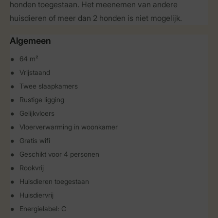
honden toegestaan. Het meenemen van andere
huisdieren of meer dan 2 honden is niet mogelijk.
Algemeen
64 m²
Vrijstaand
Twee slaapkamers
Rustige ligging
Gelijkvloers
Vloerverwarming in woonkamer
Gratis wifi
Geschikt voor 4 personen
Rookvrij
Huisdieren toegestaan
Huisdiervrij
Energielabel: C