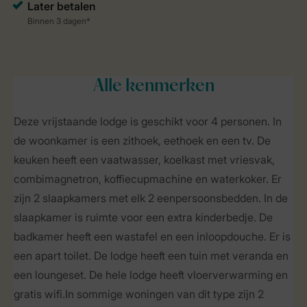
Alle
kenmerken
Deze vrijstaande lodge is geschikt voor 4 personen. In
de woonkamer is een zithoek, eethoek en een tv. De
keuken heeft een vaatwasser, koelkast met vriesvak,
combimagnetron, koffiecupmachine en waterkoker. Er
zijn 2 slaapkamers met elk 2 eenpersoonsbedden. In de
slaapkamer is ruimte voor een extra kinderbedje. De
badkamer heeft een wastafel en een inloopdouche. Er is
een apart toilet. De lodge heeft een tuin met veranda en
een loungeset. De hele lodge heeft vloerverwarming en
gratis wifi.In sommige woningen van dit type zijn 2