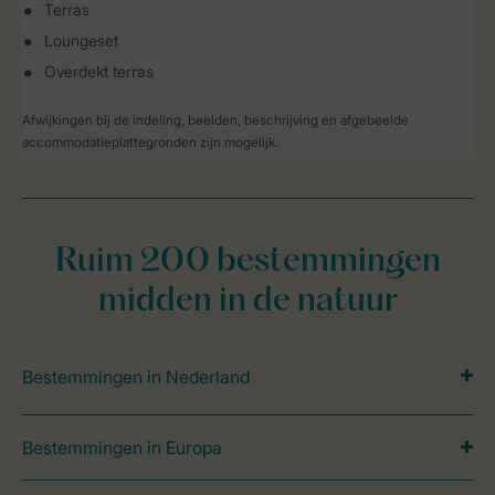
Terras
Loungeset
Overdekt terras
Afwijkingen bij de indeling, beelden, beschrijving en afgebeelde
accommodatieplattegronden zijn mogelijk.
Ruim 200 bestemmingen
midden in de natuur
Bestemmingen in Nederland
Bestemmingen in Europa