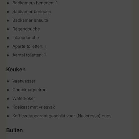
Badkamers beneden: 1
Badkamer beneden
Badkamer ensuite
Regendouche
Inloopdouche
Aparte toiletten: 1
Aantal toiletten: 1
Keuken
Vaatwasser
Combimagnetron
Waterkoker
Koelkast met vriesvak
Koffiezetapparaat geschikt voor (Nespresso) cups
Buiten