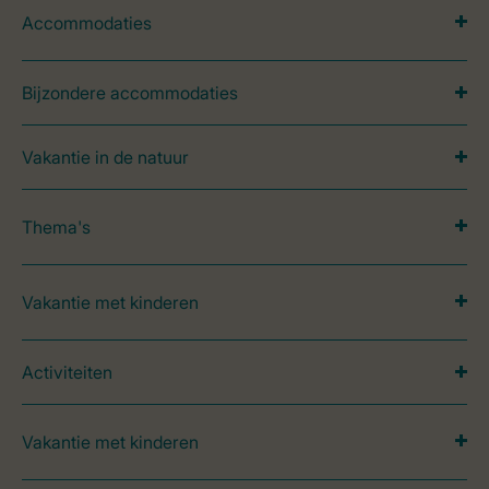
Accommodaties
Bijzondere accommodaties
Vakantie in de natuur
Thema's
Vakantie met kinderen
Activiteiten
Vakantie met kinderen