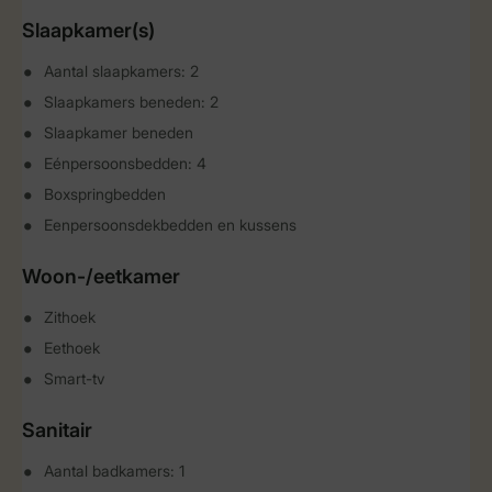
Slaapkamer(s)
Aantal slaapkamers: 2
Slaapkamers beneden: 2
Slaapkamer beneden
Eénpersoonsbedden: 4
Boxspringbedden
Eenpersoonsdekbedden en kussens
Woon-/eetkamer
Zithoek
Eethoek
Smart-tv
Sanitair
Aantal badkamers: 1