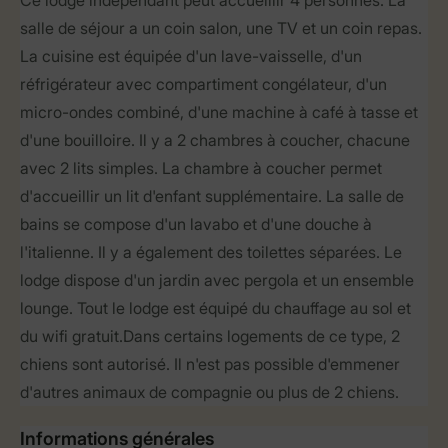
Ce lodge indépendant peut accueillir 4 personnes. La
salle de séjour a un coin salon, une TV et un coin repas.
La cuisine est équipée d'un lave-vaisselle, d'un
réfrigérateur avec compartiment congélateur, d'un
micro-ondes combiné, d'une machine à café à tasse et
d'une bouilloire. Il y a 2 chambres à coucher, chacune
avec 2 lits simples. La chambre à coucher permet
d'accueillir un lit d'enfant supplémentaire. La salle de
bains se compose d'un lavabo et d'une douche à
l'italienne. Il y a également des toilettes séparées. Le
lodge dispose d'un jardin avec pergola et un ensemble
lounge. Tout le lodge est équipé du chauffage au sol et
du wifi gratuit.Dans certains logements de ce type, 2
chiens sont autorisé. Il n'est pas possible d'emmener
d'autres animaux de compagnie ou plus de 2 chiens.
Informations générales