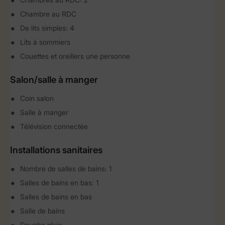
Chambre au RDC
De lits simples: 4
Lits à sommiers
Couettes et oreillers une personne
Salon/salle à manger
Coin salon
Salle à manger
Télévision connectée
Installations sanitaires
Nombre de salles de bains: 1
Salles de bains en bas: 1
Salles de bains en bas
Salle de bains
Douche pluie