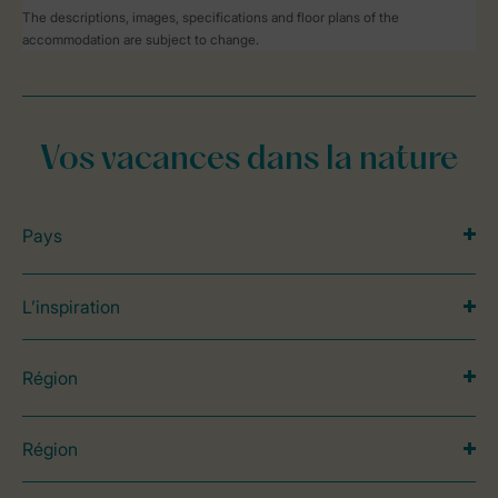
The descriptions, images, specifications and floor plans of the
accommodation are subject to change.
Vos vacances dans la nature
Pays
L’inspiration
Région
Région