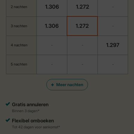
1.306
1.272
2 nachten
-
1.306
1.272
3 nachten
-
1.297
4 nachten
-
-
5 nachten
-
-
-
Meer nachten