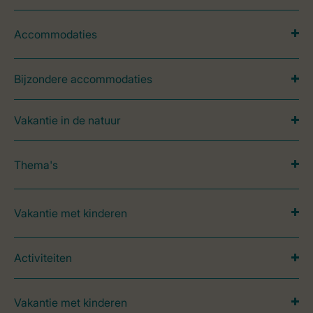
Accommodaties
Bijzondere accommodaties
Vakantie in de natuur
Thema's
Vakantie met kinderen
Activiteiten
Vakantie met kinderen