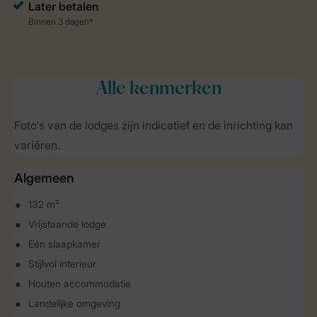
Alle
kenmerken
Foto's van de lodges zijn indicatief en de inrichting kan
variëren.
Algemeen
132 m²
Vrijstaande lodge
Eén slaapkamer
Stijlvol interieur
Houten accommodatie
Landelijke omgeving