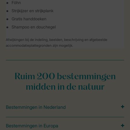
Föhn
Strijkijzer en strijkplank
Gratis handdoeken
Shampoo en douchegel
Afwijkingen bij de indeling, beelden, beschrijving en afgebeelde
accommodatieplattegronden zijn mogelijk.
Ruim 200 bestemmingen
midden in de natuur
Bestemmingen in Nederland
Bestemmingen in Europa