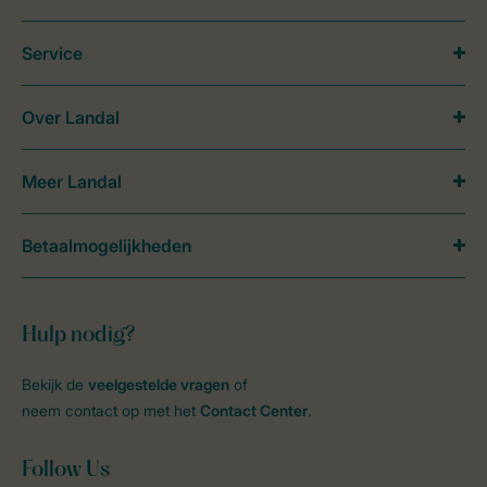
Service
Over Landal
Meer Landal
Betaalmogelijkheden
Hulp nodig?
Bekijk de
veelgestelde vragen
of
neem contact op met het
Contact Center
.
Follow Us