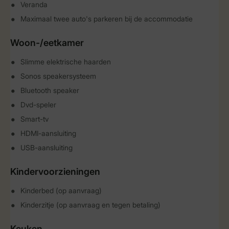
Veranda
Maximaal twee auto's parkeren bij de accommodatie
Woon-/eetkamer
Slimme elektrische haarden
Sonos speakersysteem
Bluetooth speaker
Dvd-speler
Smart-tv
HDMI-aansluiting
USB-aansluiting
Kindervoorzieningen
Kinderbed (op aanvraag)
Kinderzitje (op aanvraag en tegen betaling)
Keuken