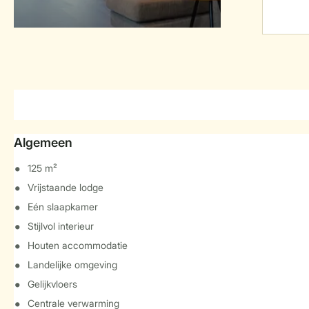
Algemeen
125 m²
Vrijstaande lodge
Eén slaapkamer
Stijlvol interieur
Houten accommodatie
Landelijke omgeving
Gelijkvloers
Centrale verwarming