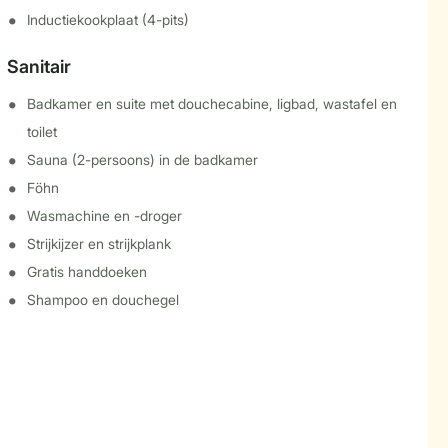
Inductiekookplaat (4-pits)
Sanitair
Badkamer en suite met douchecabine, ligbad, wastafel en
toilet
Sauna (2-persoons) in de badkamer
Föhn
Wasmachine en -droger
Strijkijzer en strijkplank
Gratis handdoeken
Shampoo en douchegel