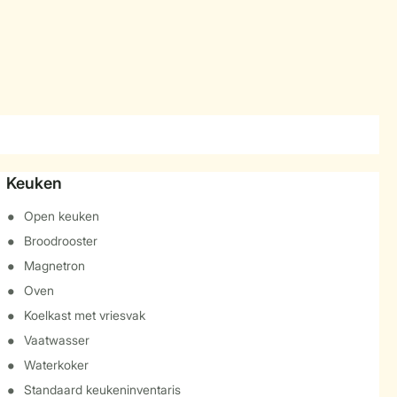
Keuken
Open keuken
Broodrooster
Magnetron
Oven
Koelkast met vriesvak
Vaatwasser
Waterkoker
Standaard keukeninventaris