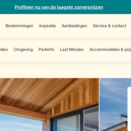
Profiteer nu van de laagste zomerprijzen
Bestemmingen
Inspiratie
Aanbiedingen
Service & contact