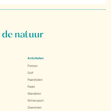
 de natuur
Activiteiten
Fietsen
Golf
Paardrijden
Padel
Wandelen
Wintersport
Zwemmen