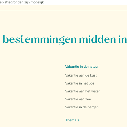
eplattegronden zijn mogelijk.
bestemmingen midden in
Vakantie in de natuur
Vakantie aan de kust
Vakantie in het bos
Vakantie aan het water
Vakantie aan zee
Vakantie in de bergen
Thema's