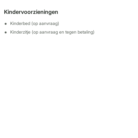
Kindervoorzieningen
Kinderbed (op aanvraag)
Kinderzitje (op aanvraag en tegen betaling)