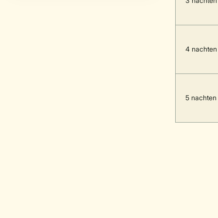
3 nachten
4 nachten
5 nachten