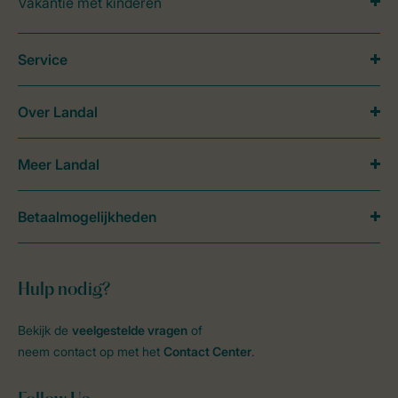
Vakantie met kinderen
Service
Over Landal
Meer Landal
Betaalmogelijkheden
Hulp nodig?
Bekijk de
veelgestelde vragen
of
neem contact op met het
Contact Center
.