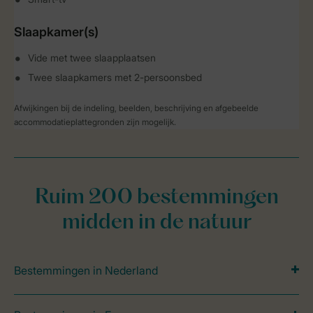
Slaapkamer(s)
Vide met twee slaapplaatsen
Twee slaapkamers met 2-persoonsbed
Afwijkingen bij de indeling, beelden, beschrijving en afgebeelde
accommodatieplattegronden zijn mogelijk.
Ruim 200 bestemmingen
midden in de natuur
Bestemmingen in Nederland