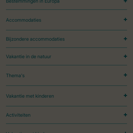
Bestemmingen in Europa
Accommodaties
Bijzondere accommodaties
Vakantie in de natuur
Thema's
Vakantie met kinderen
Activiteiten