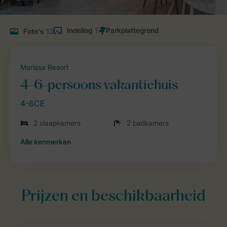
Indeling
1
Foto's
13
Marissa Resort
4-6-persoons vakantiehuis
4-6CE
2 slaapkamers
2 badkamers
Alle
kenmerken
Prijzen en beschikbaarheid