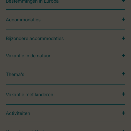
Bestemmingen in Europa
Accommodaties
Bijzondere accommodaties
Vakantie in de natuur
Thema's
Vakantie met kinderen
Activiteiten