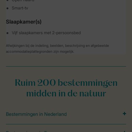
Smart-tv
Slaapkamer(s)
Vijf slaapkamers met 2-persoonsbed
Afwijkingen bij de indeling, beelden, beschrijving en afgebeelde
accommodatieplattegronden zijn mogelijk.
Ruim 200 bestemmingen
midden in de natuur
Bestemmingen in Nederland