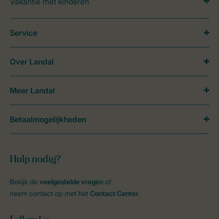
Vakantie met kinderen
Service
Over Landal
Meer Landal
Betaalmogelijkheden
Hulp nodig?
Bekijk de
veelgestelde vragen
of
neem contact op met het
Contact Center
.