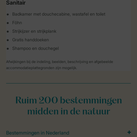
Sanitair
Badkamer met douchecabine, wastafel en toilet
Föhn
Strijkijzer en strijkplank
Gratis handdoeken
Shampoo en douchegel
Afwijkingen bij de indeling, beelden, beschrijving en afgebeelde
accommodatieplattegronden zijn mogelijk.
Ruim 200 bestemmingen
midden in de natuur
Bestemmingen in Nederland