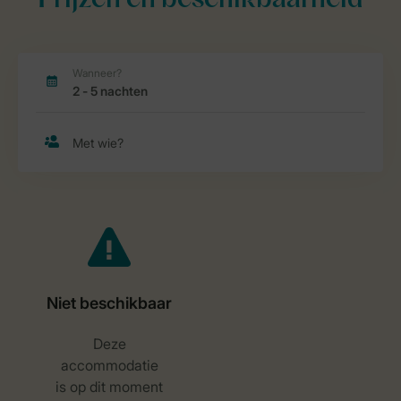
Prijzen en beschikbaarheid