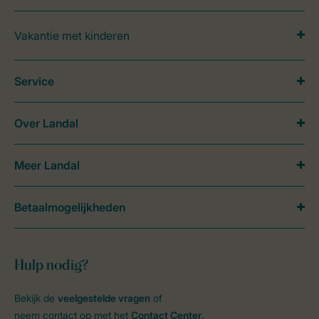
Vakantie met kinderen
Service
Over Landal
Meer Landal
Betaalmogelijkheden
Hulp nodig?
Bekijk de
veelgestelde vragen
of
neem contact op met het
Contact Center
.