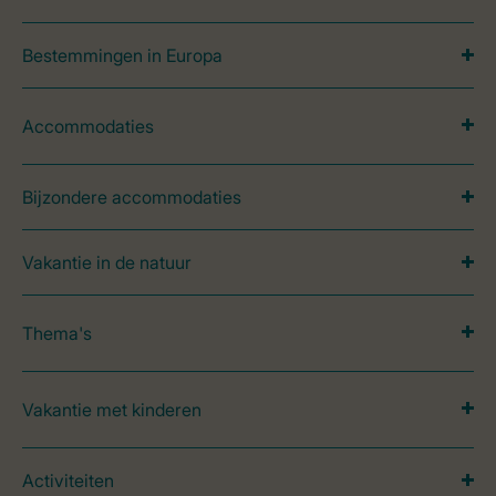
Bestemmingen in Europa
Accommodaties
Bijzondere accommodaties
Vakantie in de natuur
Thema's
Vakantie met kinderen
Activiteiten