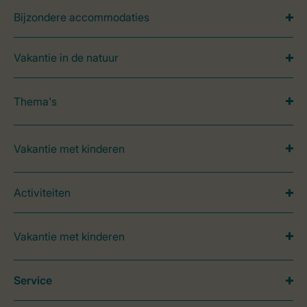
Bijzondere accommodaties
Vakantie in de natuur
Thema's
Vakantie met kinderen
Activiteiten
Vakantie met kinderen
Service