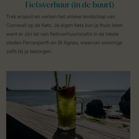
Fietsverhuur (in de buurt)
Trek eropuit en verken het unieke landschap van
Cornwall op de fiets. Je eigen fiets kun je thuis laten
want er zijn tal van fietsverhuurlocatis in de lokale
steden Perranporth en St Agnes, waarvan sommige
zelfs bij je bezorgen.