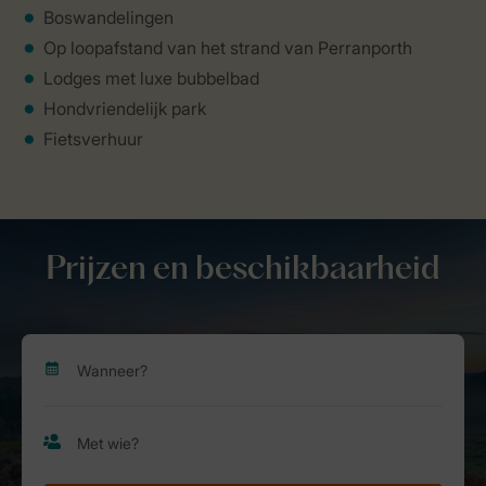
Boswandelingen
Op loopafstand van het strand van Perranporth
Lodges met luxe bubbelbad
Hondvriendelijk park
Fietsverhuur
Prijzen en beschikbaarheid