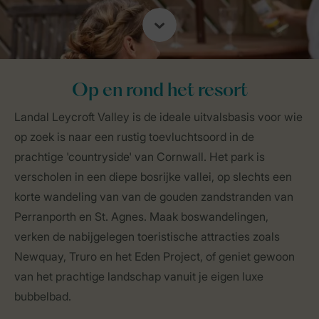
Op en rond het resort
Landal Leycroft Valley is de ideale uitvalsbasis voor wie
op zoek is naar een rustig toevluchtsoord in de
prachtige 'countryside' van Cornwall. Het park is
verscholen in een diepe bosrijke vallei, op slechts een
korte wandeling van van de gouden zandstranden van
Perranporth en St. Agnes. Maak boswandelingen,
verken de nabijgelegen toeristische attracties zoals
Newquay, Truro en het Eden Project, of geniet gewoon
van het prachtige landschap vanuit je eigen luxe
bubbelbad.