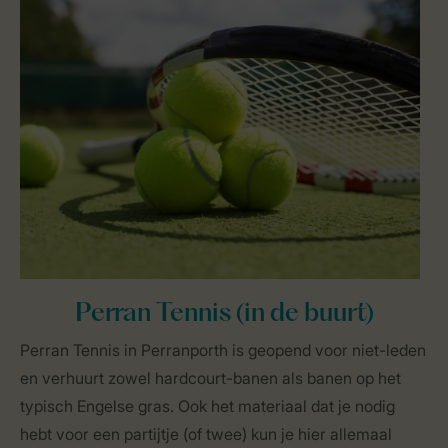
Perran Tennis (in de buurt)
Perran Tennis in Perranporth is geopend voor niet-leden
en verhuurt zowel hardcourt-banen als banen op het
typisch Engelse gras. Ook het materiaal dat je nodig
hebt voor een partijtje (of twee) kun je hier allemaal