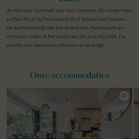
Je reis naar Cornwall zou niet compleet zijn zonder een
surfles die je bij Perranporth Surf School kunt boeken.
De surfschool ligt aan het strand van Perranporth en
verhuurt verder al het materiaal dat je nodig hebt. Op
slechts een steenworp afstand van je lodge.