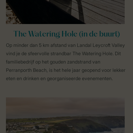
The Watering Hole (in de buurt)
Op minder dan 5 km afstand van Landal Leycroft Valley
vind je de sfeervolle strandbar The Watering Hole. Dit
familiebedrijf op het gouden zandstrand van
Perranporth Beach, is het hele jaar geopend voor lekker
eten en drinken en georganiseerde evenementen.