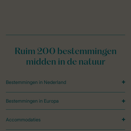
Ruim 200 bestemmingen
midden in de natuur
Bestemmingen in Nederland
Bestemmingen in Europa
Accommodaties