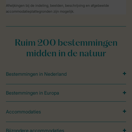
Afwijkingen bij de indeling, beelden, beschrijving en afgebeelde
accommodatieplattegronden zijn mogelijk.
Ruim 200 bestemmingen
midden in de natuur
Bestemmingen in Nederland
Bestemmingen in Europa
Accommodaties
Bijzondere accommodaties