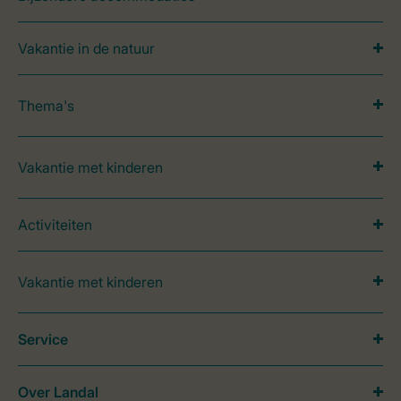
Vakantie in de natuur
Thema's
Vakantie met kinderen
Activiteiten
Vakantie met kinderen
Service
Over Landal