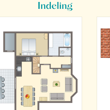
Indeling