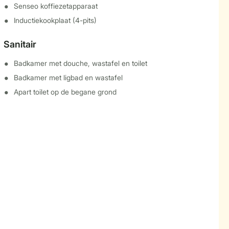
Senseo koffiezetapparaat
Inductiekookplaat (4-pits)
Sanitair
Badkamer met douche, wastafel en toilet
Badkamer met ligbad en wastafel
Apart toilet op de begane grond