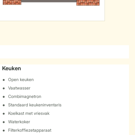
Keuken
Open keuken
Vaatwasser
Combimagnetron
Standaard keukeninventaris
Koelkast met vriesvak
Waterkoker
Filterkoffiezetapparaat