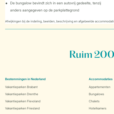
De bungalow bevindt zich in een autovrij gedeelte, tenzij
anders aangegeven op de parkplattegrond
Afwijkingen bij de indeling, beelden, beschrijving en afgebeelde accommodati
Ruim 200 
Bestemmingen in Nederland
Accommodaties
Vakantieparken Brabant
Appartementen
Vakantieparken Drenthe
Bungalows
Vakantieparken Flevoland
Chalets
Vakantieparken Friesland
Hotelkamers