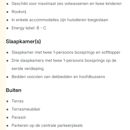
Geschikt voor maximaal zes volwassenen en twee kinderen
Rookvrij
In enkele accommodaties zijn huisdieren toegestaan
Energy label: B - C
Slaapkamer(s)
Slaapkamer met twee 1-persoons boxsprings en softtopper
Drie slaapkamers met twee 1-persoons boxsprings op de
eerste verdieping
Bedden voorzien van dekbedden en hoofdkussens
Buiten
Terras
Terrasmeubilair
Parasol
Parkeren op de centrale parkeerplaats