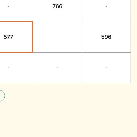
766
-
-
577
596
-
-
-
-