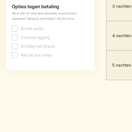
3 nachten
4 nachten
5 nachten