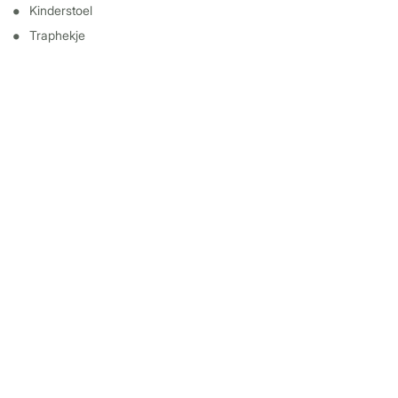
Kinderstoel
Traphekje