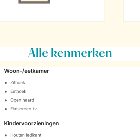
Alle
kenmerken
Woon-/eetkamer
Zithoek
Eethoek
Open haard
Flatscreen-tv
Kindervoorzieningen
Houten ledikant