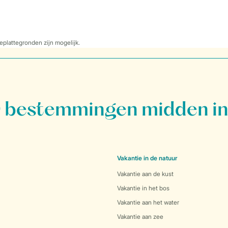
eplattegronden zijn mogelijk.
bestemmingen midden in
Vakantie in de natuur
Vakantie aan de kust
Vakantie in het bos
Vakantie aan het water
Vakantie aan zee