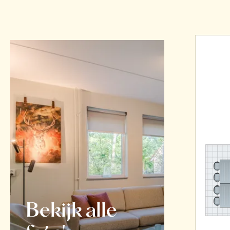
Bekijk alle