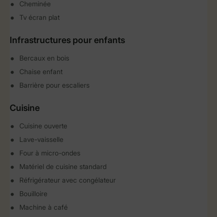
Cheminée
Tv écran plat
Infrastructures pour enfants
Bercaux en bois
Chaise enfant
Barrière pour escaliers
Cuisine
Cuisine ouverte
Lave-vaisselle
Four à micro-ondes
Matériel de cuisine standard
Réfrigérateur avec congélateur
Bouilloire
Machine à café