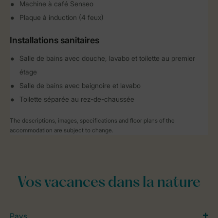
Machine à café Senseo
Plaque à induction (4 feux)
Installations sanitaires
Salle de bains avec douche, lavabo et toilette au premier
étage
Salle de bains avec baignoire et lavabo
Toilette séparée au rez-de-chaussée
The descriptions, images, specifications and floor plans of the
accommodation are subject to change.
Vos vacances dans la nature
Pays