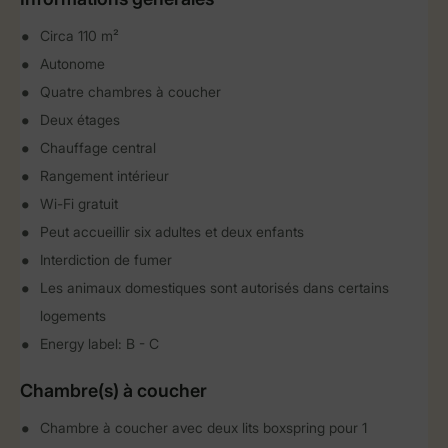
Circa 110 m²
Autonome
Quatre chambres à coucher
Deux étages
Chauffage central
Rangement intérieur
Wi-Fi gratuit
Peut accueillir six adultes et deux enfants
Interdiction de fumer
Les animaux domestiques sont autorisés dans certains
logements
Energy label: B - C
Chambre(s) à coucher
Chambre à coucher avec deux lits boxspring pour 1