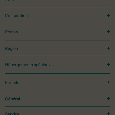
L’inspiration
Région
Région
Hébergements spéciaux
Forfaits
Général
Service