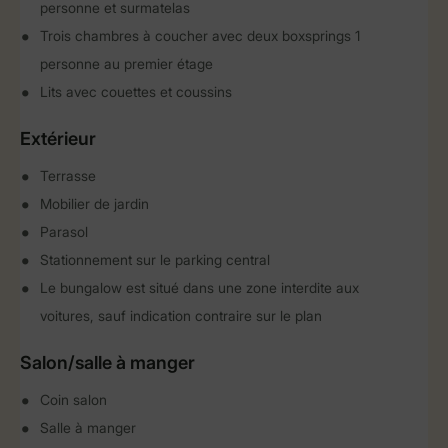
personne et surmatelas
Trois chambres à coucher avec deux boxsprings 1
personne au premier étage
Lits avec couettes et coussins
Extérieur
Terrasse
Mobilier de jardin
Parasol
Stationnement sur le parking central
Le bungalow est situé dans une zone interdite aux
voitures, sauf indication contraire sur le plan
Salon/salle à manger
Coin salon
Salle à manger