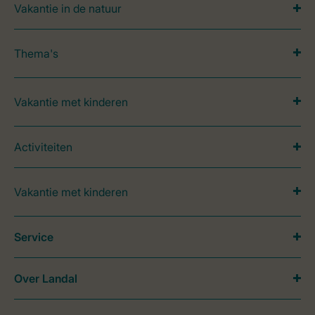
Vakantie in de natuur
Thema's
Vakantie met kinderen
Activiteiten
Vakantie met kinderen
Service
Over Landal