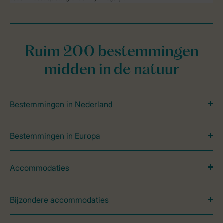
Ruim 200 bestemmingen
midden in de natuur
Bestemmingen in Nederland
Bestemmingen in Europa
Accommodaties
Bijzondere accommodaties