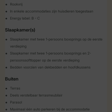
Rookvrij
In enkele accommodaties zijn huisdieren toegestaan
Energy label: B - C
Slaapkamer(s)
Slaapkamer met twee 1-persoons boxsprings op de eerste
verdieping
Slaapkamer met twee 1-persoons boxsprings en 2-
persoonssofttopper op de eerste verdieping
Bedden voorzien van dekbedden en hoofdkussens
Buiten
Terras
Deels verstelbaar terrasmeubilair
Parasol
Maximaal één auto parkeren bij de accommodatie