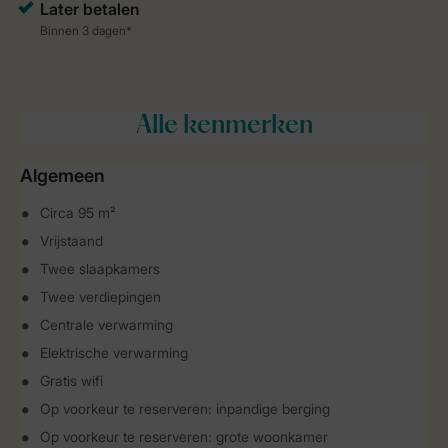
Alle
kenmerken
Algemeen
Circa 95 m²
Vrijstaand
Twee slaapkamers
Twee verdiepingen
Centrale verwarming
Elektrische verwarming
Gratis wifi
Op voorkeur te reserveren: inpandige berging
Op voorkeur te reserveren: grote woonkamer