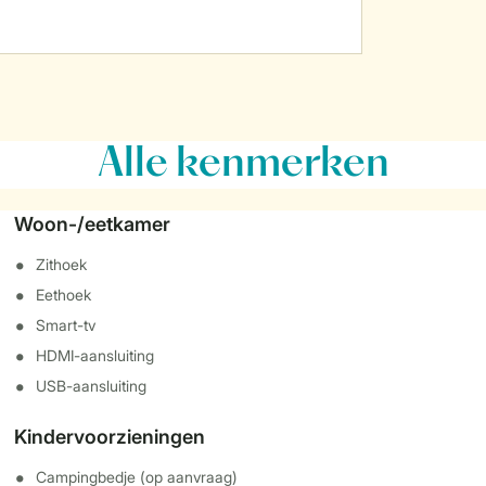
Alle
kenmerken
Woon-/eetkamer
Zithoek
Eethoek
Smart-tv
HDMI-aansluiting
USB-aansluiting
Kindervoorzieningen
Campingbedje (op aanvraag)