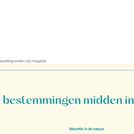
eplattegronden zijn mogelijk.
bestemmingen midden in
Vakantie in de natuur