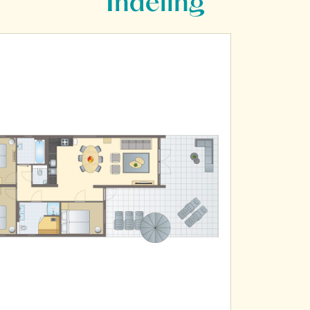
Indeling