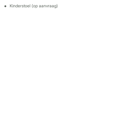
Kinderstoel (op aanvraag)