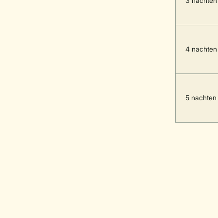
3 nachten
4 nachten
5 nachten