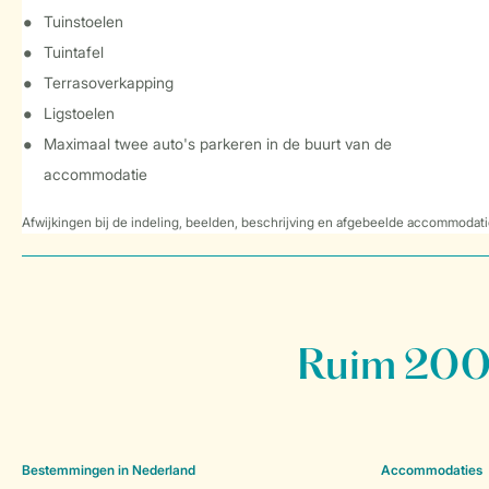
Tuinstoelen
Tuintafel
Terrasoverkapping
Ligstoelen
Maximaal twee auto's parkeren in de buurt van de
accommodatie
Afwijkingen bij de indeling, beelden, beschrijving en afgebeelde accommodati
Ruim 200 
Bestemmingen in Nederland
Accommodaties