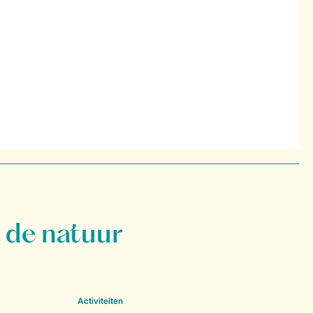
 de natuur
Activiteiten