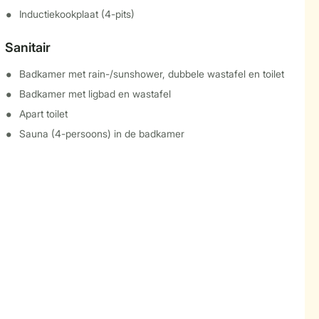
Inductiekookplaat (4-pits)
Sanitair
Badkamer met rain-/sunshower, dubbele wastafel en toilet
Badkamer met ligbad en wastafel
Apart toilet
Sauna (4-persoons) in de badkamer