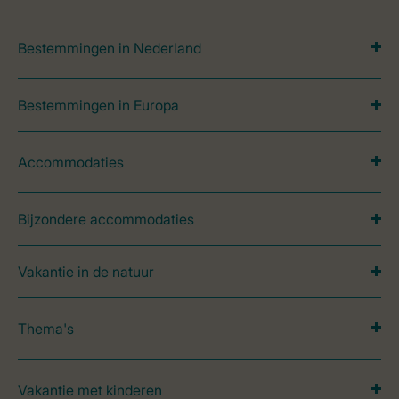
Bestemmingen in Nederland
Bestemmingen in Europa
Accommodaties
Bijzondere accommodaties
Vakantie in de natuur
Thema's
Vakantie met kinderen