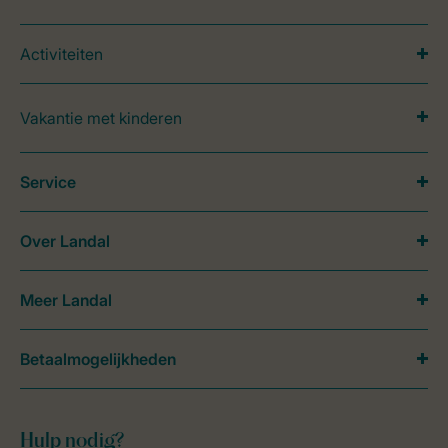
Activiteiten
Vakantie met kinderen
Service
Over Landal
Meer Landal
Betaalmogelijkheden
Hulp nodig?