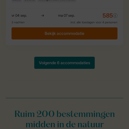
Ruim 200 bestemmingen
midden in de natuur