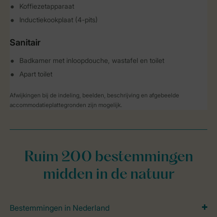
Koffiezetapparaat
Inductiekookplaat (4-pits)
Sanitair
Badkamer met inloopdouche, wastafel en toilet
Apart toilet
Afwijkingen bij de indeling, beelden, beschrijving en afgebeelde
accommodatieplattegronden zijn mogelijk.
Ruim 200 bestemmingen
midden in de natuur
Bestemmingen in Nederland