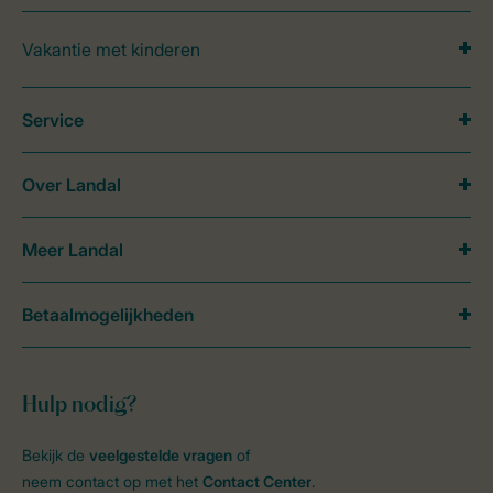
Vakantie met kinderen
Service
Over Landal
Meer Landal
Betaalmogelijkheden
Hulp nodig?
Bekijk de
veelgestelde vragen
of
neem contact op met het
Contact Center
.