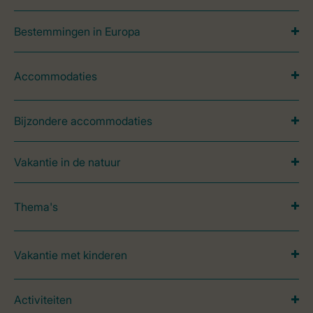
Bestemmingen in Europa
Accommodaties
Bijzondere accommodaties
Vakantie in de natuur
Thema's
Vakantie met kinderen
Activiteiten