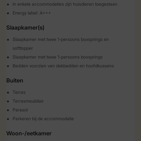
In enkele accommodaties zijn huisdieren toegestaan
Energy label: A+++
Slaapkamer(s)
Slaapkamer met twee 1-persoons boxsprings en
softtopper
Slaapkamer met twee 1-persoons boxsprings
Bedden voorzien van dekbedden en hoofdkussens
Buiten
Terras
Terrasmeubilair
Parasol
Parkeren bij de accommodatie
Woon-/eetkamer