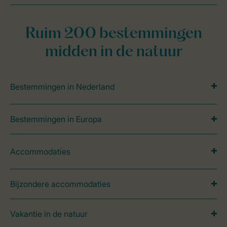
Ruim 200 bestemmingen
midden in de natuur
Bestemmingen in Nederland
Bestemmingen in Europa
Accommodaties
Bijzondere accommodaties
Vakantie in de natuur