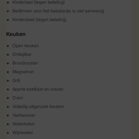
Kinderbed (tegen betaling)
Bedlinnen voor het babybedje is niet aanwezig
Kinderstoel (tegen betaling)
Keuken
Open keuken
Ontbijtbar
Broodrooster
Magnetron
Grill
Aparte koelkast en vriezer
Oven
Volledig uitgeruste keuken
Vaatwasser
Waterkoker
Wijnkoeler