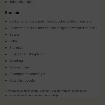
Inductiekookplaat
Sanitair
Badkamer en suite met inloopdouche, toilet en wastafel
Badkamer en suite met douche in ligbad, wastafel en toilet
Sauna
Föhn
Stofzuiger
Strijkijzer en strijkplank
Wasdroger
Wasmachine
Shampoo en douchegel
Gratis handdoeken
Afwijkingen bij de indeling, beelden, beschrijving en afgebeelde
accommodatieplattegronden zijn mogelijk.