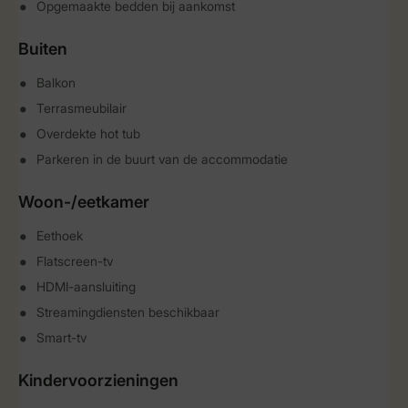
Opgemaakte bedden bij aankomst
Buiten
Balkon
Terrasmeubilair
Overdekte hot tub
Parkeren in de buurt van de accommodatie
Woon-/eetkamer
Eethoek
Flatscreen-tv
HDMI-aansluiting
Streamingdiensten beschikbaar
Smart-tv
Kindervoorzieningen