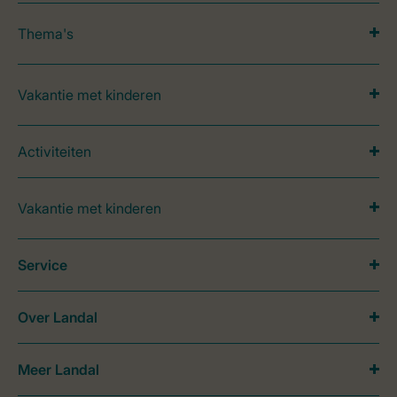
Thema's
Vakantie met kinderen
Activiteiten
Vakantie met kinderen
Service
Over Landal
Meer Landal