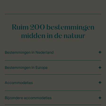
Ruim 200 bestemmingen
midden in de natuur
Bestemmingen in Nederland
Bestemmingen in Europa
Accommodaties
Bijzondere accommodaties