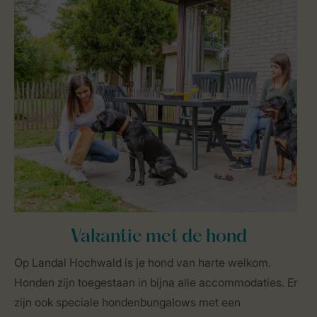
Vakantie met de hond
Op Landal Hochwald is je hond van harte welkom.
Honden zijn toegestaan in bijna alle accommodaties. Er
zijn ook speciale hondenbungalows met een