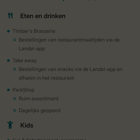
Eten en drinken
Timber's Brasserie
Bestellingen van restaurantmaaltijden via de
Landal-app
Take away
Bestellingen van snacks via de Landal-app en
afhalen in het restaurant
ParkShop
Ruim assortiment
Dagelijks geopend
Kids