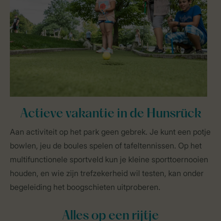
Actieve vakantie in de Hunsrück
Aan activiteit op het park geen gebrek. Je kunt een potje
bowlen, jeu de boules spelen of tafeltennissen. Op het
multifunctionele sportveld kun je kleine sporttoernooien
houden, en wie zijn trefzekerheid wil testen, kan onder
begeleiding het boogschieten uitproberen.
Alles op een rijtje