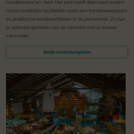
hondenmand en -bed. Het park heeft daarnaast andere
hondvriendelijke faciliteiten zoals een hondenwasplaats
en praktische hondenartikelen in de parkwinkel. Zo kun
je optimaal genieten van de vakantie met je trouwe
viervoeter.
Bekijk hondenbungalows