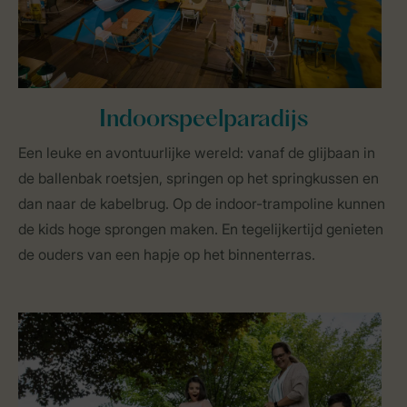
Indoorspeelparadijs
Een leuke en avontuurlijke wereld: vanaf de glijbaan in
de ballenbak roetsjen, springen op het springkussen en
dan naar de kabelbrug. Op de indoor-trampoline kunnen
de kids hoge sprongen maken. En tegelijkertijd genieten
de ouders van een hapje op het binnenterras.