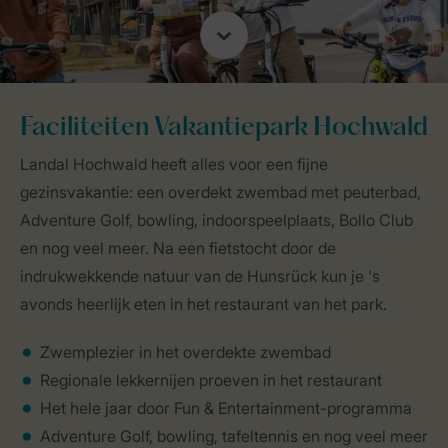
Faciliteiten Vakantiepark Hochwald
Landal Hochwald heeft alles voor een fijne
gezinsvakantie: een overdekt zwembad met peuterbad,
Adventure Golf, bowling, indoorspeelplaats, Bollo Club
en nog veel meer. Na een fietstocht door de
indrukwekkende natuur van de Hunsrück kun je 's
avonds heerlijk eten in het restaurant van het park.
Zwemplezier in het overdekte zwembad
Regionale lekkernijen proeven in het restaurant
Het hele jaar door Fun & Entertainment-programma
Adventure Golf, bowling, tafeltennis en nog veel meer