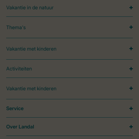
Vakantie in de natuur
Thema's
Vakantie met kinderen
Activiteiten
Vakantie met kinderen
Service
Over Landal