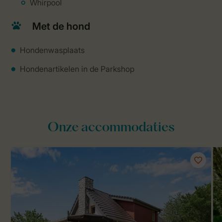
Whirpool
Met de hond
Hondenwasplaats
Hondenartikelen in de Parkshop