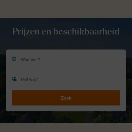
Prijzen en beschikbaarheid
Zoek