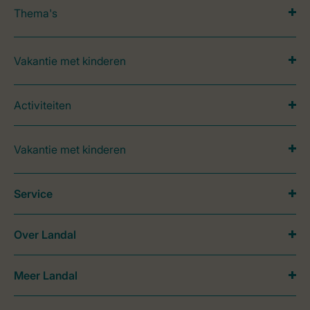
Thema's
Vakantie met kinderen
Activiteiten
Vakantie met kinderen
Service
Over Landal
Meer Landal