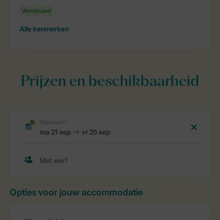
Alle
kenmerken
Prijzen en beschikbaarheid
Opties voor jouw accommodatie