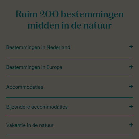
Ruim 200 bestemmingen
midden in de natuur
Bestemmingen in Nederland
Bestemmingen in Europa
Accommodaties
Bijzondere accommodaties
Vakantie in de natuur