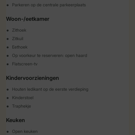
Parkeren op de centrale parkeerplaats
Woon-/eetkamer
Zithoek
Zitkuil
Eethoek
Op voorkeur te reserveren: open haard
Flatscreen-tv
Kindervoorzieningen
Houten ledikant op de eerste verdieping
Kinderstoel
Traphekje
Keuken
Open keuken