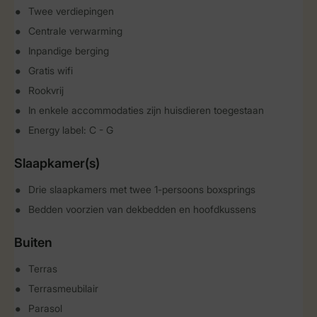
Twee verdiepingen
Centrale verwarming
Inpandige berging
Gratis wifi
Rookvrij
In enkele accommodaties zijn huisdieren toegestaan
Energy label: C - G
Slaapkamer(s)
Drie slaapkamers met twee 1-persoons boxsprings
Bedden voorzien van dekbedden en hoofdkussens
Buiten
Terras
Terrasmeubilair
Parasol