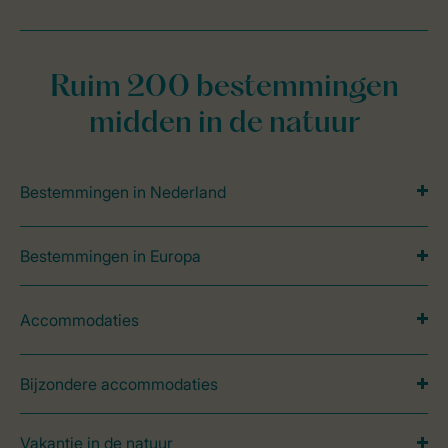
Ruim 200 bestemmingen
midden in de natuur
Bestemmingen in Nederland
Bestemmingen in Europa
Accommodaties
Bijzondere accommodaties
Vakantie in de natuur