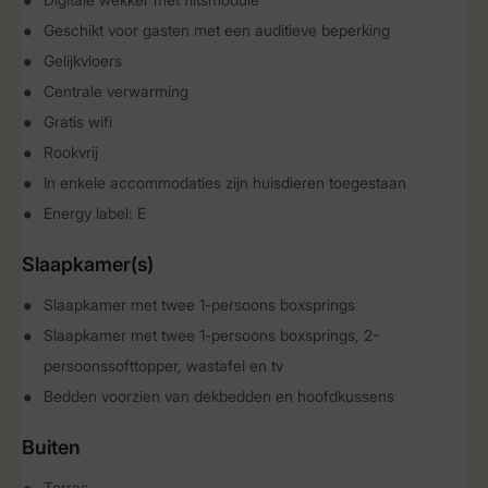
Geschikt voor gasten met een auditieve beperking
Gelijkvloers
Centrale verwarming
Gratis wifi
Rookvrij
In enkele accommodaties zijn huisdieren toegestaan
Energy label: E
Slaapkamer(s)
Slaapkamer met twee 1-persoons boxsprings
Slaapkamer met twee 1-persoons boxsprings, 2-
persoonssofttopper, wastafel en tv
Bedden voorzien van dekbedden en hoofdkussens
Buiten
Terras