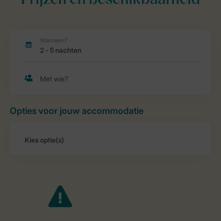
Prijzen en beschikbaarheid
Opties voor jouw accommodatie