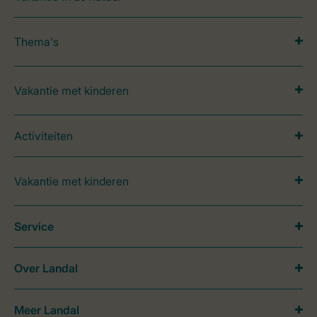
Thema's
Vakantie met kinderen
Activiteiten
Vakantie met kinderen
Service
Over Landal
Meer Landal