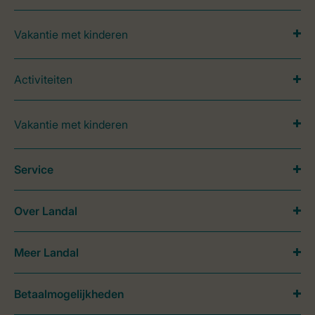
Vakantie met kinderen
Activiteiten
Vakantie met kinderen
Service
Over Landal
Meer Landal
Betaalmogelijkheden