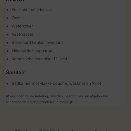
Koelkast met vriesvak
Oven
Waterkoker
Vaatwasser
Standaard keukeninventaris
Filterkoffiezetapparaat
Keramische kookplaat (2-pits)
Sanitair
Badkamer met vlakke douche, wastafel en toilet
Afwijkingen bij de indeling, beelden, beschrijving en afgebeelde
accommodatieplattegronden zijn mogelijk.