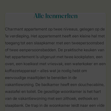
Alle
kenmerken
Charmant appartement op twee niveaus, gelegen op de
1e verdieping. Het appartement heeft een kleine hal met
toegang tot een slaapkamer met een tweepersoonsbed
of twee eenpersoonsbedden. De praktische keuken van
het appartement is uitgerust met twee kookplaten, een
oven, een koelkast met vriesvak, een waterkoker en een
koffiezetapparaat – alles wat je nodig hebt om
eenvoudige maaltijden te bereiden in de
vakantiewoning. De badkamer heeft een douchecabine,
wastafel en toilet. De gezellige woonkamer is het hart
van de vakantiewoning met een zithoek, eethoek en
slaapbank. De trap in de woonkamer leidt naar een vide