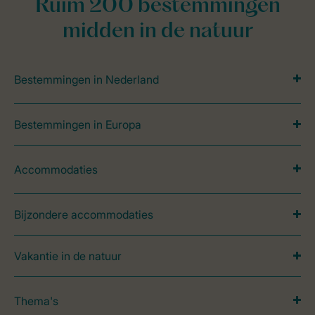
Ruim 200 bestemmingen
midden in de natuur
Bestemmingen in Nederland
Bestemmingen in Europa
Accommodaties
Bijzondere accommodaties
Vakantie in de natuur
Thema's