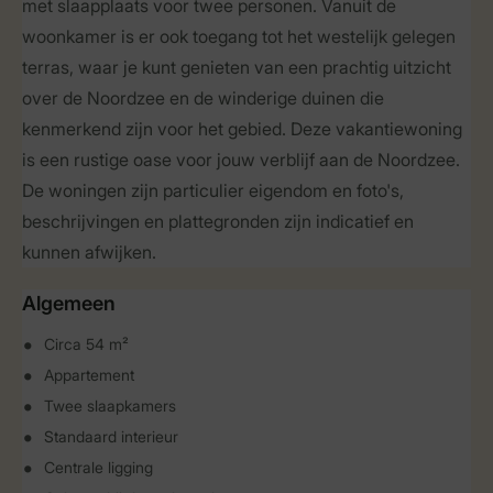
met slaapplaats voor twee personen. Vanuit de
woonkamer is er ook toegang tot het westelijk gelegen
terras, waar je kunt genieten van een prachtig uitzicht
over de Noordzee en de winderige duinen die
kenmerkend zijn voor het gebied. Deze vakantiewoning
is een rustige oase voor jouw verblijf aan de Noordzee.
De woningen zijn particulier eigendom en foto's,
beschrijvingen en plattegronden zijn indicatief en
kunnen afwijken.
Algemeen
Circa 54 m²
Appartement
Twee slaapkamers
Standaard interieur
Centrale ligging