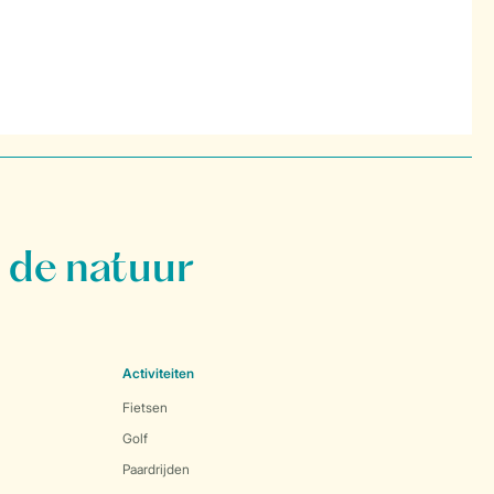
 de natuur
Activiteiten
Fietsen
Golf
Paardrijden