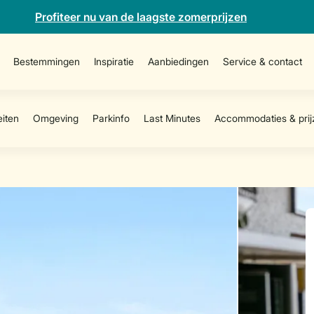
Profiteer nu van de laagste zomerprijzen
Bestemmingen
Inspiratie
Aanbiedingen
Service & contact