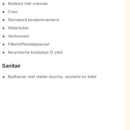
Koelkast met vriesvak
Oven
Standaard keukeninventaris
Waterkoker
Vaatwasser
Filterkoffiezetapparaat
Keramische kookplaat (2-pits)
Sanitair
Badkamer met vlakke douche, wastafel en toilet