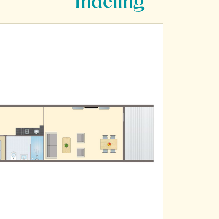
Indeling