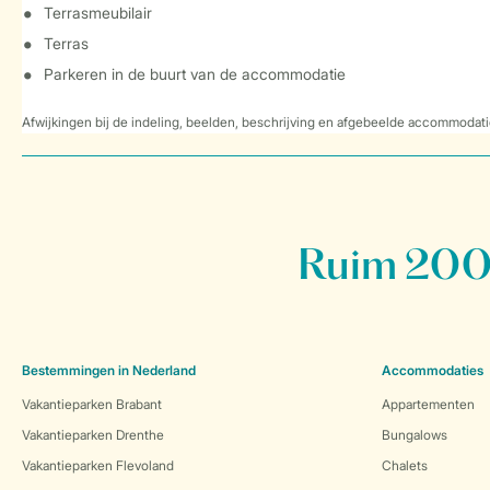
Terrasmeubilair
Terras
Parkeren in de buurt van de accommodatie
Afwijkingen bij de indeling, beelden, beschrijving en afgebeelde accommodati
Ruim 200 
Bestemmingen in Nederland
Accommodaties
Vakantieparken Brabant
Appartementen
Vakantieparken Drenthe
Bungalows
Vakantieparken Flevoland
Chalets