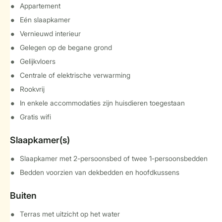
Appartement
Eén slaapkamer
Vernieuwd interieur
Gelegen op de begane grond
Gelijkvloers
Centrale of elektrische verwarming
Rookvrij
In enkele accommodaties zijn huisdieren toegestaan
Gratis wifi
Slaapkamer(s)
Slaapkamer met 2-persoonsbed of twee 1-persoonsbedden
Bedden voorzien van dekbedden en hoofdkussens
Buiten
Terras met uitzicht op het water