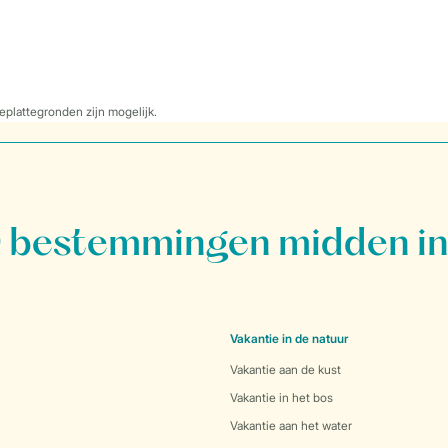
eplattegronden zijn mogelijk.
bestemmingen midden in
Vakantie in de natuur
Vakantie aan de kust
Vakantie in het bos
Vakantie aan het water