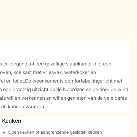
 er toegang tot een gezellige slaapkamer met een
oven, koelkast met vriesvak, waterkoker en
el en toilet.De woonkamer is comfortabel ingericht met
an een prachtig uitzicht op de Noordzee en de door de wind
als willen verkennen en willen genieten van de vele cafés
f en kunnen variëren.
Keuken
Open keuken of aangrenzende gesloten keuken