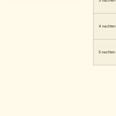
3 nachten
4 nachten
5 nachten