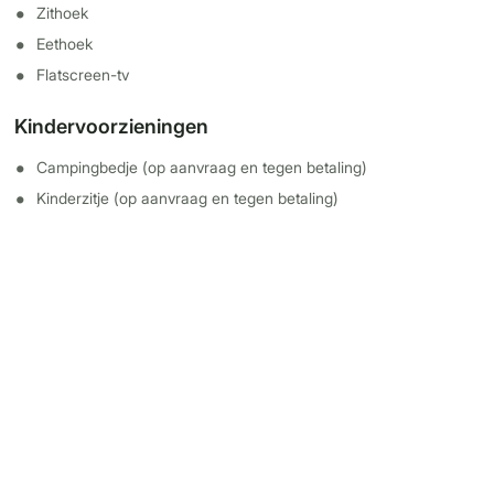
Zithoek
Eethoek
Flatscreen-tv
Kindervoorzieningen
Campingbedje (op aanvraag en tegen betaling)
Kinderzitje (op aanvraag en tegen betaling)