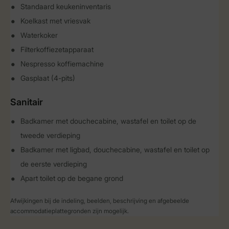
Standaard keukeninventaris
Koelkast met vriesvak
Waterkoker
Filterkoffiezetapparaat
Nespresso koffiemachine
Gasplaat (4-pits)
Sanitair
Badkamer met douchecabine, wastafel en toilet op de
tweede verdieping
Badkamer met ligbad, douchecabine, wastafel en toilet op
de eerste verdieping
Apart toilet op de begane grond
Afwijkingen bij de indeling, beelden, beschrijving en afgebeelde
accommodatieplattegronden zijn mogelijk.