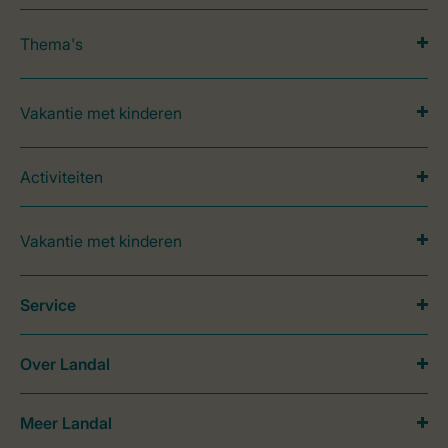
Thema's
Vakantie met kinderen
Activiteiten
Vakantie met kinderen
Service
Over Landal
Meer Landal