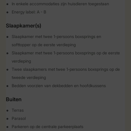
In enkele accommodaties zijn huisdieren toegestaan
Energy label: A - B
Slaapkamer(s)
Slaapkamer met twee 1-persoons boxsprings en
softtopper op de eerste verdieping
Slaapkamer met twee 1-persoons boxsprings op de eerste
verdieping
Twee slaapkamers met twee 1-persoons boxsprings op de
tweede verdieping
Bedden voorzien van dekbedden en hoofdkussens
Buiten
Terras
Parasol
Parkeren op de centrale parkeerplaats