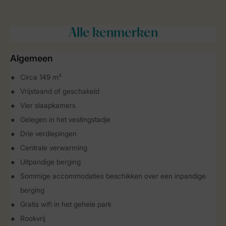
Alle
kenmerken
Algemeen
Circa 149 m²
Vrijstaand of geschakeld
Vier slaapkamers
Gelegen in het vestingstadje
Drie verdiepingen
Centrale verwarming
Uitpandige berging
Sommige accommodaties beschikken over een inpandige
berging
Gratis wifi in het gehele park
Rookvrij