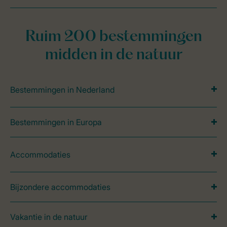
Ruim 200 bestemmingen
midden in de natuur
Bestemmingen in Nederland
Bestemmingen in Europa
Accommodaties
Bijzondere accommodaties
Vakantie in de natuur