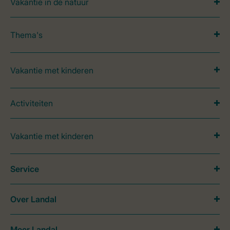
Vakantie in de natuur
Thema's
Vakantie met kinderen
Activiteiten
Vakantie met kinderen
Service
Over Landal
Meer Landal