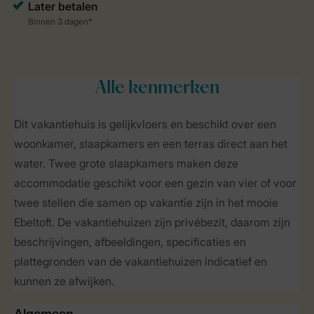
Alle
kenmerken
Dit vakantiehuis is gelijkvloers en beschikt over een
woonkamer, slaapkamers en een terras direct aan het
water. Twee grote slaapkamers maken deze
accommodatie geschikt voor een gezin van vier of voor
twee stellen die samen op vakantie zijn in het mooie
Ebeltoft. De vakantiehuizen zijn privébezit, daarom zijn
beschrijvingen, afbeeldingen, specificaties en
plattegronden van de vakantiehuizen indicatief en
kunnen ze afwijken.
Algemeen