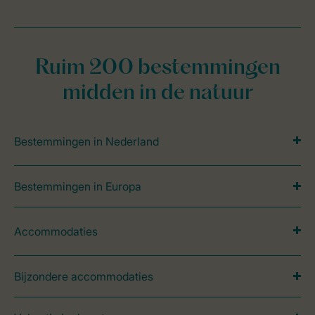
Ruim 200 bestemmingen
midden in de natuur
Bestemmingen in Nederland
Bestemmingen in Europa
Accommodaties
Bijzondere accommodaties