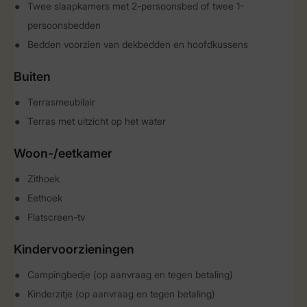
Twee slaapkamers met 2-persoonsbed of twee 1-
persoonsbedden
Bedden voorzien van dekbedden en hoofdkussens
Buiten
Terrasmeubilair
Terras met uitzicht op het water
Woon-/eetkamer
Zithoek
Eethoek
Flatscreen-tv
Kindervoorzieningen
Campingbedje (op aanvraag en tegen betaling)
Kinderzitje (op aanvraag en tegen betaling)