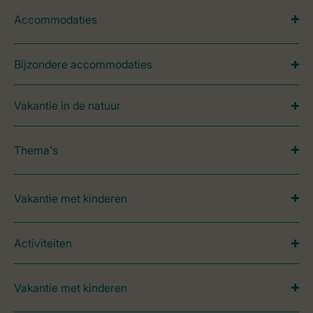
Accommodaties
Bijzondere accommodaties
Vakantie in de natuur
Thema's
Vakantie met kinderen
Activiteiten
Vakantie met kinderen