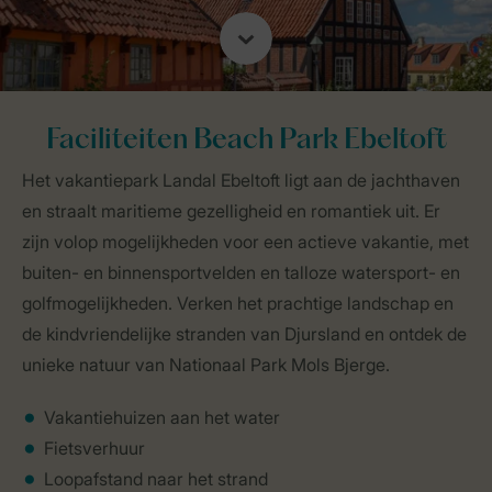
Faciliteiten Beach Park Ebeltoft
Het vakantiepark Landal Ebeltoft ligt aan de jachthaven
en straalt maritieme gezelligheid en romantiek uit. Er
zijn volop mogelijkheden voor een actieve vakantie, met
buiten- en binnensportvelden en talloze watersport- en
golfmogelijkheden. Verken het prachtige landschap en
de kindvriendelijke stranden van Djursland en ontdek de
unieke natuur van Nationaal Park Mols Bjerge.
Vakantiehuizen aan het water
Fietsverhuur
Loopafstand naar het strand