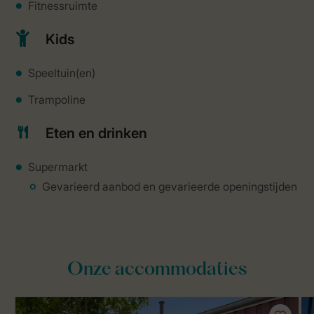
Fitnessruimte
Kids
Speeltuin(en)
Trampoline
Eten en drinken
Supermarkt
Gevarieerd aanbod en gevarieerde openingstijden