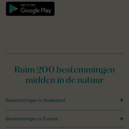
Ruim 200 bestemmingen
midden in de natuur
Bestemmingen in Nederland
Bestemmingen in Europa