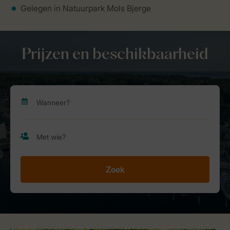
Gelegen in Natuurpark Mols Bjerge
Prijzen en beschikbaarheid
Zoek