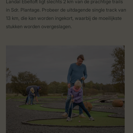
Landal Ebeltoft ligt slechts 2 km van de prachtige trails
in Sdr. Plantage. Probeer de uitdagende single track van
13 km, die kan worden ingekort, waarbij de moeilijkste
stukken worden overgeslagen.