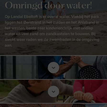
Omringd door water!
Op Landal Ebeltoft is er overal water. Vlakbij het park
liggen het Øerstrand in het zuiden en het Ahlstrand in
het westen, beide zeer kindvriendelijk met ondiep
water en veel zand om zandkastelen te bouwen. Bij
slecht weer raden we de zwembaden in de omgeving
aan.