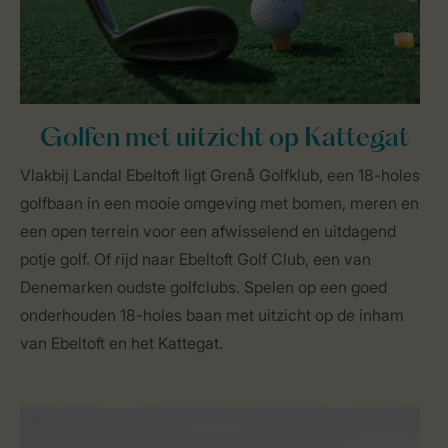
Golfen met uitzicht op Kattegat
Vlakbij Landal Ebeltoft ligt Grenå Golfklub, een 18-holes
golfbaan in een mooie omgeving met bomen, meren en
een open terrein voor een afwisselend en uitdagend
potje golf. Of rijd naar Ebeltoft Golf Club, een van
Denemarken oudste golfclubs. Spelen op een goed
onderhouden 18-holes baan met uitzicht op de inham
van Ebeltoft en het Kattegat.