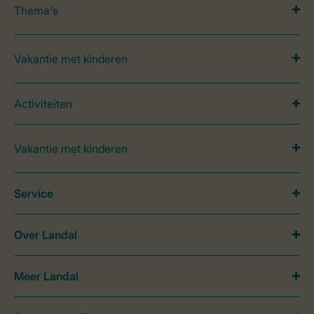
Thema's
Vakantie met kinderen
Activiteiten
Vakantie met kinderen
Service
Over Landal
Meer Landal