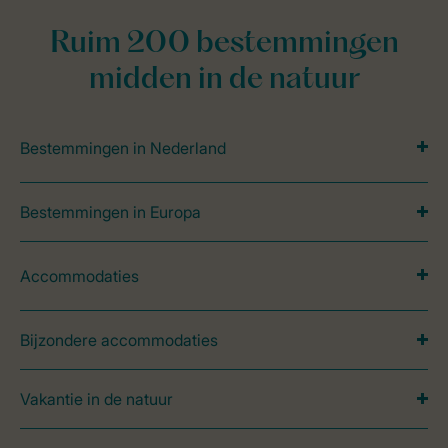
Ruim 200 bestemmingen
midden in de natuur
Bestemmingen in Nederland
Bestemmingen in Europa
Accommodaties
Bijzondere accommodaties
Vakantie in de natuur