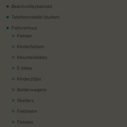
Beachvolleybalveld
Tafeltennistafel (buiten)
Fietsverhuur
Fietsen
Kinderfietsen
Mountainbikes
E-bikes
Kinderzitjes
Bolderwagens
Skelters
Fietshelm
Fietstas