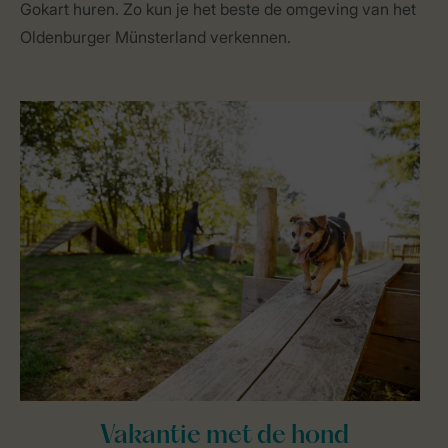
Gokart huren. Zo kun je het beste de omgeving van het
Oldenburger Münsterland verkennen.
Vakantie met de hond