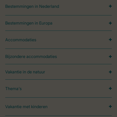
Bestemmingen in Nederland
Bestemmingen in Europa
Accommodaties
Bijzondere accommodaties
Vakantie in de natuur
Thema's
Vakantie met kinderen