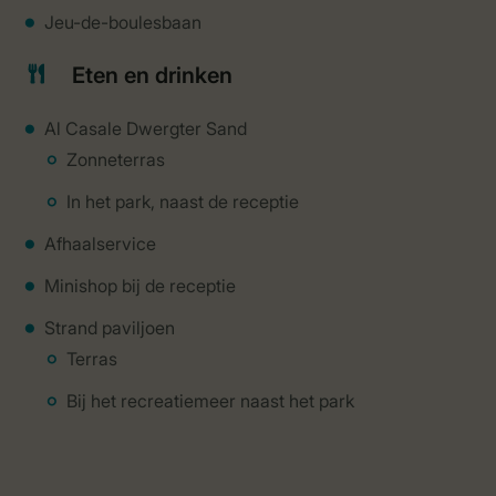
Jeu-de-boulesbaan
Eten en drinken
Al Casale Dwergter Sand
Zonneterras
In het park, naast de receptie
Afhaalservice
Minishop bij de receptie
Strand paviljoen
Terras
Bij het recreatiemeer naast het park