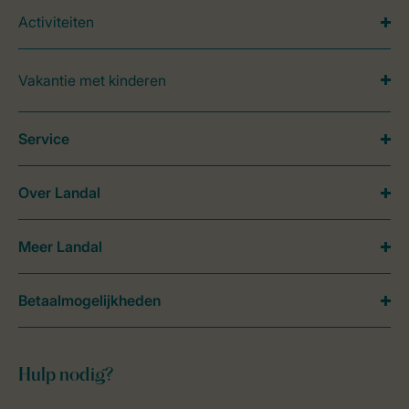
Activiteiten
Vakantie met kinderen
Service
Over Landal
Meer Landal
Betaalmogelijkheden
Hulp nodig?