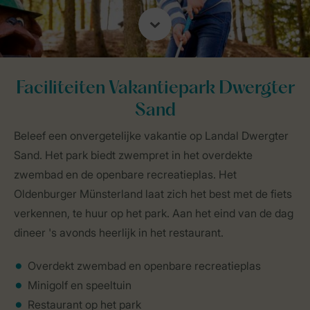
Faciliteiten Vakantiepark Dwergter
Sand
Beleef een onvergetelijke vakantie op Landal Dwergter
Sand. Het park biedt zwempret in het overdekte
zwembad en de openbare recreatieplas. Het
Oldenburger Münsterland laat zich het best met de fiets
verkennen, te huur op het park. Aan het eind van de dag
dineer 's avonds heerlijk in het restaurant.
Overdekt zwembad en openbare recreatieplas
Minigolf en speeltuin
Restaurant op het park