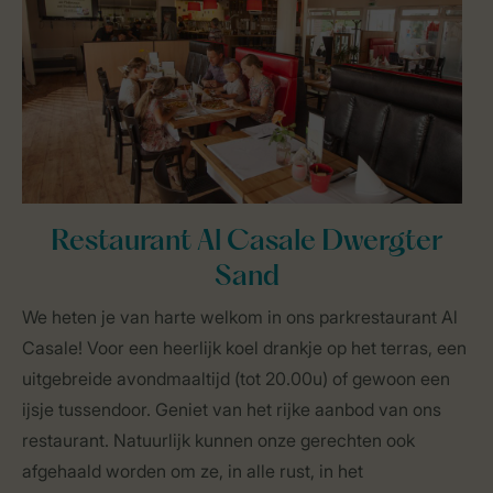
Restaurant Al Casale Dwergter
Sand
We heten je van harte welkom in ons parkrestaurant Al
Casale! Voor een heerlijk koel drankje op het terras, een
uitgebreide avondmaaltijd (tot 20.00u) of gewoon een
ijsje tussendoor. Geniet van het rijke aanbod van ons
restaurant. Natuurlijk kunnen onze gerechten ook
afgehaald worden om ze, in alle rust, in het