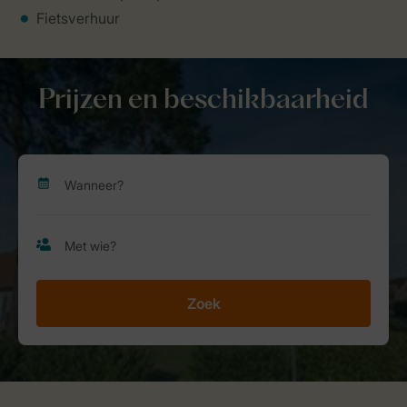
Fietsverhuur
Prijzen en beschikbaarheid
Zoek