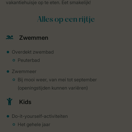
vakantiehuisje op te eten. Eet smakelijk!
Alles op een rijtje
Zwemmen
Overdekt zwembad
Peuterbad
Zwemmeer
Bij mooi weer, van mei tot september
(openingstijden kunnen variëren)
Kids
Do-it-yourself-activiteiten
Het gehele jaar