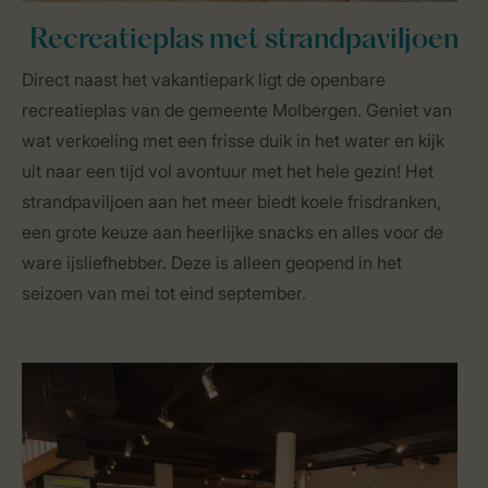
Recreatieplas met strandpaviljoen
Direct naast het vakantiepark ligt de openbare
recreatieplas van de gemeente Molbergen. Geniet van
wat verkoeling met een frisse duik in het water en kijk
uit naar een tijd vol avontuur met het hele gezin! Het
strandpaviljoen aan het meer biedt koele frisdranken,
een grote keuze aan heerlijke snacks en alles voor de
ware ijsliefhebber. Deze is alleen geopend in het
seizoen van mei tot eind september.