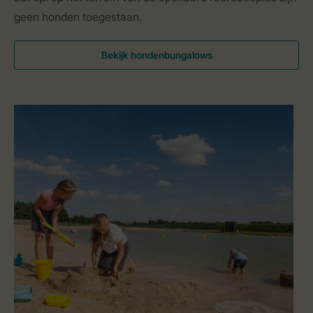
geen honden toegestaan.
Bekijk hondenbungalows