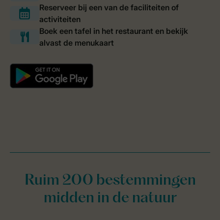
Ruim 200 bestemmingen
midden in de natuur