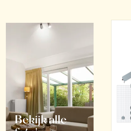
Bekijk alle