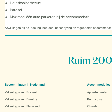
Houtskoolbarbecue
Parasol
Maximaal één auto parkeren bij de accommodatie
Afwijkingen bij de indeling, beelden, beschrijving en afgebeelde accommodati
Ruim 200 
Bestemmingen in Nederland
Accommodaties
Vakantieparken Brabant
Appartementen
Vakantieparken Drenthe
Bungalows
Vakantieparken Flevoland
Chalets