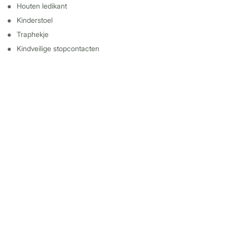
Houten ledikant
Kinderstoel
Traphekje
Kindveilige stopcontacten