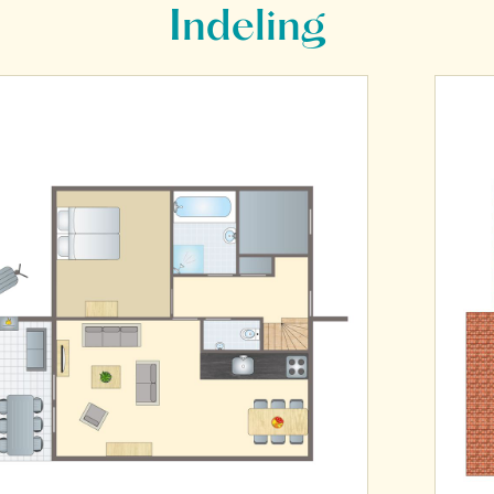
Indeling