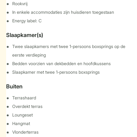
Rookvrij
In enkele accommodaties zijn huisdieren toegestaan
Energy label: C
Slaapkamer(s)
Twee slaapkamers met twee 1-persoons boxsprings op de
eerste verdieping
Bedden voorzien van dekbedden en hoofdkussens
Slaapkamer met twee 1-persoons boxsprings
Buiten
Terrashaard
Overdekt terras
Loungeset
Hangmat
Vlonderterras