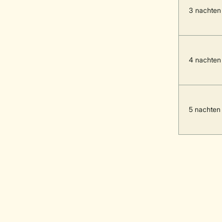
3 nachten
4 nachten
5 nachten