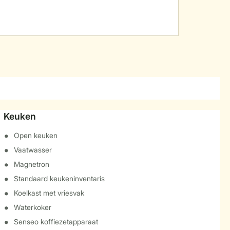
Keuken
Open keuken
Vaatwasser
Magnetron
Standaard keukeninventaris
Koelkast met vriesvak
Waterkoker
Senseo koffiezetapparaat