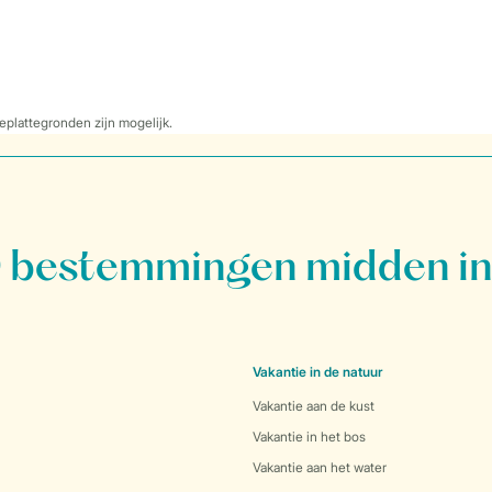
eplattegronden zijn mogelijk.
bestemmingen midden in
Vakantie in de natuur
Vakantie aan de kust
Vakantie in het bos
Vakantie aan het water