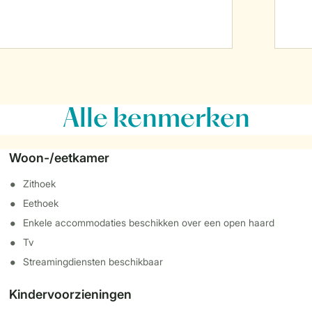
Alle
kenmerken
Woon-/eetkamer
Zithoek
Eethoek
Enkele accommodaties beschikken over een open haard
Tv
Streamingdiensten beschikbaar
Kindervoorzieningen