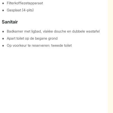
Filterkoffiezetapparaat
Gasplaat (4-pits)
Sanitair
Badkamer met ligbad, vlakke douche en dubbele wastafel
Apart toilet op de begane grond
Op voorkeur te reserveren: tweede toilet