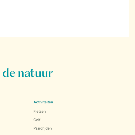
 de natuur
Activiteiten
Fietsen
Golf
Paardrijden