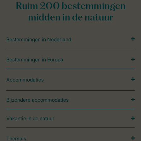
Ruim 200 bestemmingen
midden in de natuur
Bestemmingen in Nederland
Bestemmingen in Europa
Accommodaties
Bijzondere accommodaties
Vakantie in de natuur
Thema's