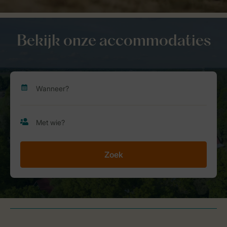
Bekijk onze accommodaties
Zoek