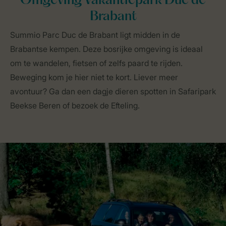
Omgeving Vakantiepark Duc de
Brabant
Summio Parc Duc de Brabant ligt midden in de
Brabantse kempen. Deze bosrijke omgeving is ideaal
om te wandelen, fietsen of zelfs paard te rijden.
Beweging kom je hier niet te kort. Liever meer
avontuur? Ga dan een dagje dieren spotten in Safaripark
Beekse Beren of bezoek de Efteling.