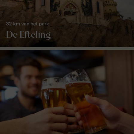
32 km van het park
De Efteling