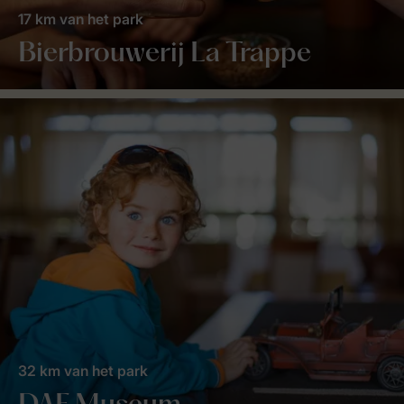
17 km van het park
Bierbrouwerij La Trappe
32 km van het park