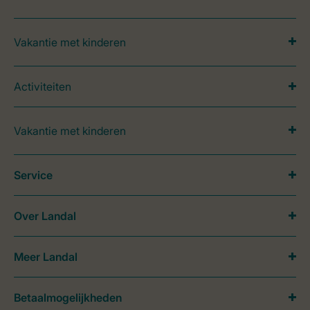
Vakantie met kinderen
Activiteiten
Vakantie met kinderen
Service
Over Landal
Meer Landal
Betaalmogelijkheden