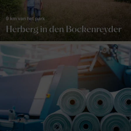
9 km van het park
Herberg in den Bockenreyder