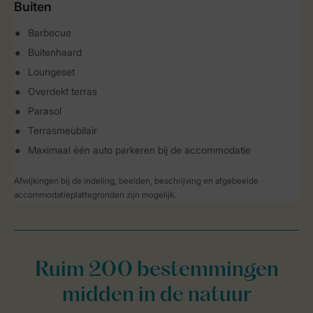
Buiten
Barbecue
Buitenhaard
Loungeset
Overdekt terras
Parasol
Terrasmeubilair
Maximaal één auto parkeren bij de accommodatie
Afwijkingen bij de indeling, beelden, beschrijving en afgebeelde
accommodatieplattegronden zijn mogelijk.
Ruim 200 bestemmingen
midden in de natuur