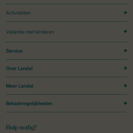
Activiteiten
Vakantie met kinderen
Service
Over Landal
Meer Landal
Betaalmogelijkheden
Hulp nodig?