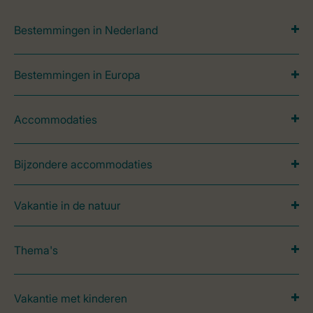
Bestemmingen in Nederland
Bestemmingen in Europa
Accommodaties
Bijzondere accommodaties
Vakantie in de natuur
Thema's
Vakantie met kinderen