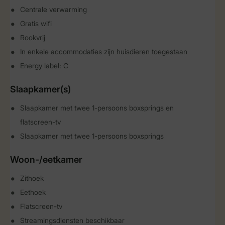
Centrale verwarming
Gratis wifi
Rookvrij
In enkele accommodaties zijn huisdieren toegestaan
Energy label: C
Slaapkamer(s)
Slaapkamer met twee 1-persoons boxsprings en
flatscreen-tv
Slaapkamer met twee 1-persoons boxsprings
Woon-/eetkamer
Zithoek
Eethoek
Flatscreen-tv
Streamingsdiensten beschikbaar