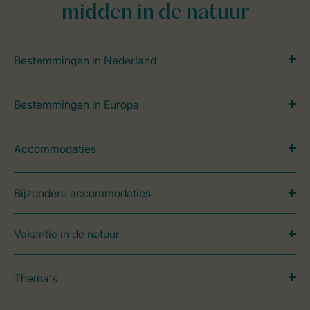
midden in de natuur
Bestemmingen in Nederland
Bestemmingen in Europa
Accommodaties
Bijzondere accommodaties
Vakantie in de natuur
Thema's