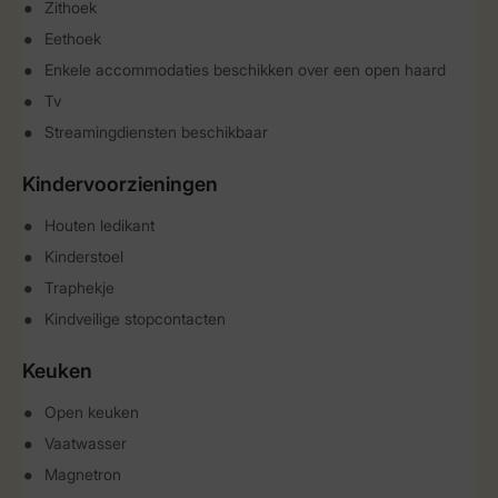
Zithoek
Eethoek
Enkele accommodaties beschikken over een open haard
Tv
Streamingdiensten beschikbaar
Kindervoorzieningen
Houten ledikant
Kinderstoel
Traphekje
Kindveilige stopcontacten
Keuken
Open keuken
Vaatwasser
Magnetron