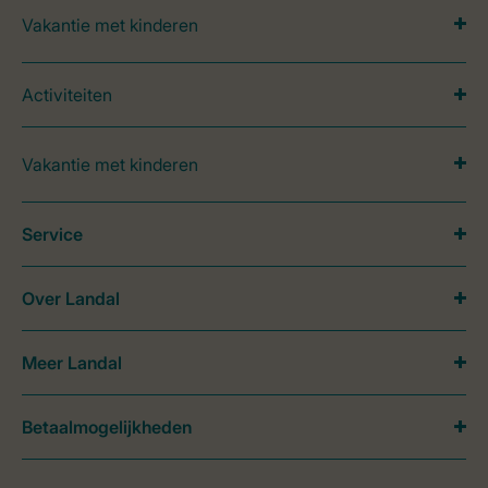
Vakantie met kinderen
Activiteiten
Vakantie met kinderen
Service
Over Landal
Meer Landal
Betaalmogelijkheden