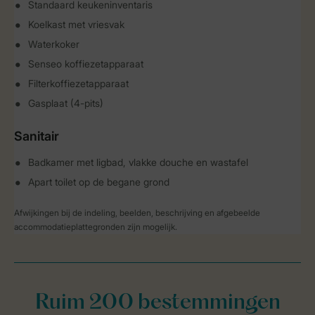
Standaard keukeninventaris
Koelkast met vriesvak
Waterkoker
Senseo koffiezetapparaat
Filterkoffiezetapparaat
Gasplaat (4-pits)
Sanitair
Badkamer met ligbad, vlakke douche en wastafel
Apart toilet op de begane grond
Afwijkingen bij de indeling, beelden, beschrijving en afgebeelde
accommodatieplattegronden zijn mogelijk.
Ruim 200 bestemmingen