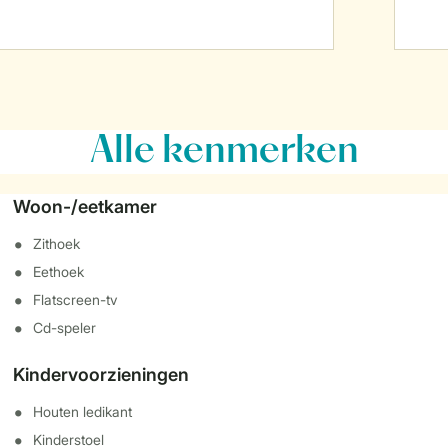
Alle
kenmerken
Woon-/eetkamer
Zithoek
Eethoek
Flatscreen-tv
Cd-speler
Kindervoorzieningen
Houten ledikant
Kinderstoel