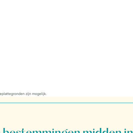
eplattegronden zijn mogelijk.