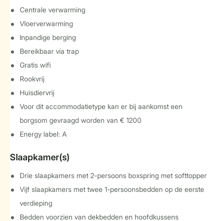
Centrale verwarming
Vloerverwarming
Inpandige berging
Bereikbaar via trap
Gratis wifi
Rookvrij
Huisdiervrij
Voor dit accommodatietype kan er bij aankomst een
borgsom gevraagd worden van € 1200
Energy label: A
Slaapkamer(s)
Drie slaapkamers met 2-persoons boxspring met softtopper
Vijf slaapkamers met twee 1-persoonsbedden op de eerste
verdieping
Bedden voorzien van dekbedden en hoofdkussens