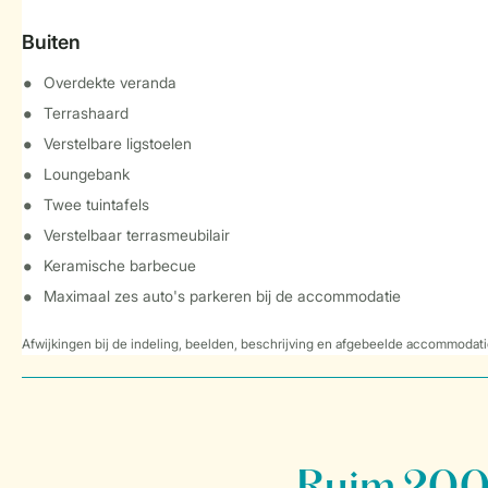
Buiten
Overdekte veranda
Terrashaard
Verstelbare ligstoelen
Loungebank
Twee tuintafels
Verstelbaar terrasmeubilair
Keramische barbecue
Maximaal zes auto's parkeren bij de accommodatie
Afwijkingen bij de indeling, beelden, beschrijving en afgebeelde accommodati