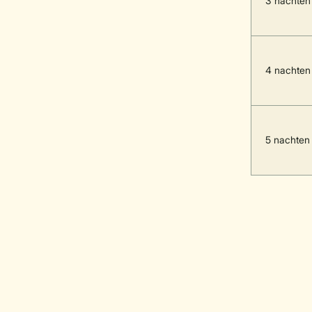
3 nachten
4 nachten
5 nachten