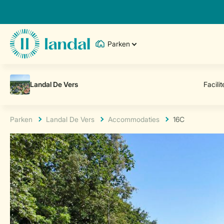
Parken
Parken
Landal De Vers
Accommodaties
16C