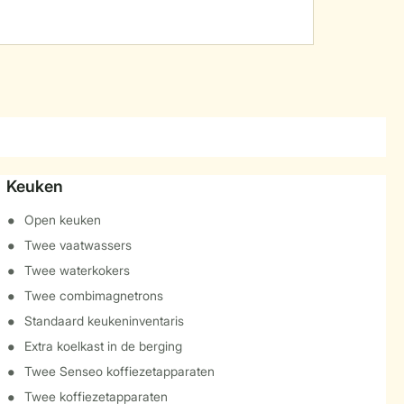
Keuken
Open keuken
Twee vaatwassers
Twee waterkokers
Twee combimagnetrons
Standaard keukeninventaris
Extra koelkast in de berging
Twee Senseo koffiezetapparaten
Twee koffiezetapparaten