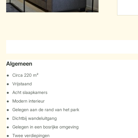
Algemeen
Circa 220 m²
Vrijstaand
Acht slaapkamers
Modern interieur
Gelegen aan de rand van het park
Dichtbij wandeluitgang
Gelegen in een bosrijke omgeving
Twee verdiepingen