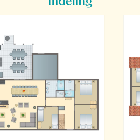
Indeling