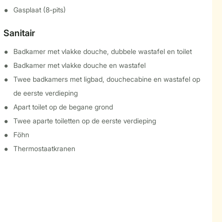
Gasplaat (8-pits)
Sanitair
Badkamer met vlakke douche, dubbele wastafel en toilet
Badkamer met vlakke douche en wastafel
Twee badkamers met ligbad, douchecabine en wastafel op
de eerste verdieping
Apart toilet op de begane grond
Twee aparte toiletten op de eerste verdieping
Föhn
Thermostaatkranen