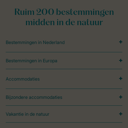
Ruim 200 bestemmingen
midden in de natuur
Bestemmingen in Nederland
Bestemmingen in Europa
Accommodaties
Bijzondere accommodaties
Vakantie in de natuur