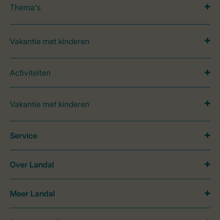
Thema's
Vakantie met kinderen
Activiteiten
Vakantie met kinderen
Service
Over Landal
Meer Landal