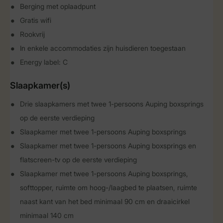
Berging met oplaadpunt
Gratis wifi
Rookvrij
In enkele accommodaties zijn huisdieren toegestaan
Energy label: C
Slaapkamer(s)
Drie slaapkamers met twee 1-persoons Auping boxsprings
op de eerste verdieping
Slaapkamer met twee 1-persoons Auping boxsprings
Slaapkamer met twee 1-persoons Auping boxsprings en
flatscreen-tv op de eerste verdieping
Slaapkamer met twee 1-persoons Auping boxsprings,
softtopper, ruimte om hoog-/laagbed te plaatsen, ruimte
naast kant van het bed minimaal 90 cm en draaicirkel
minimaal 140 cm