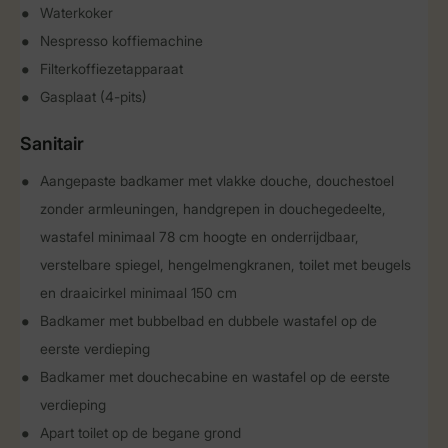
Waterkoker
Nespresso koffiemachine
Filterkoffiezetapparaat
Gasplaat (4-pits)
Sanitair
Aangepaste badkamer met vlakke douche, douchestoel
zonder armleuningen, handgrepen in douchegedeelte,
wastafel minimaal 78 cm hoogte en onderrijdbaar,
verstelbare spiegel, hengelmengkranen, toilet met beugels
en draaicirkel minimaal 150 cm
Badkamer met bubbelbad en dubbele wastafel op de
eerste verdieping
Badkamer met douchecabine en wastafel op de eerste
verdieping
Apart toilet op de begane grond