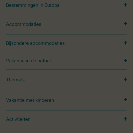
Bestemmingen in Europa
Accommodaties
Bijzondere accommodaties
Vakantie in de natuur
Thema's
Vakantie met kinderen
Activiteiten