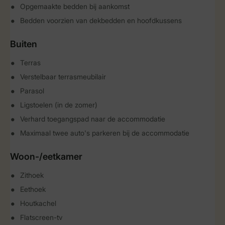
Opgemaakte bedden bij aankomst
Bedden voorzien van dekbedden en hoofdkussens
Buiten
Terras
Verstelbaar terrasmeubilair
Parasol
Ligstoelen (in de zomer)
Verhard toegangspad naar de accommodatie
Maximaal twee auto's parkeren bij de accommodatie
Woon-/eetkamer
Zithoek
Eethoek
Houtkachel
Flatscreen-tv