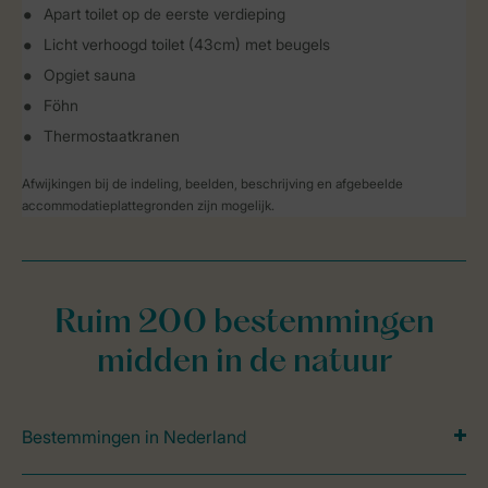
Apart toilet op de eerste verdieping
Licht verhoogd toilet (43cm) met beugels
Opgiet sauna
Föhn
Thermostaatkranen
Afwijkingen bij de indeling, beelden, beschrijving en afgebeelde
accommodatieplattegronden zijn mogelijk.
Ruim 200 bestemmingen
midden in de natuur
Bestemmingen in Nederland