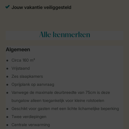
Alle
kenmerken
Algemeen
Circa 160 m²
Vrijstaand
Zes slaapkamers
Oprijplank op aanvraag
Vanwege de maximale deurbreedte van 75cm is deze
bungalow alleen toegankelijk voor kleine rolstoelen
Geschikt voor gasten met een lichte lichamelijke beperking
Twee verdiepingen
Centrale verwarming