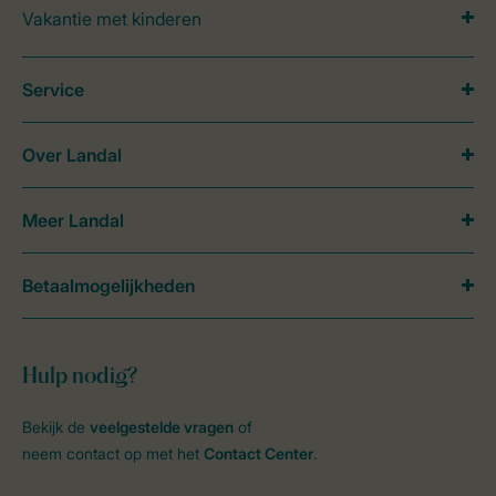
Vakantie met kinderen
Service
Over Landal
Meer Landal
Betaalmogelijkheden
Hulp nodig?
Bekijk de
veelgestelde vragen
of
neem contact op met het
Contact Center
.