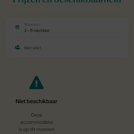
Prijzen en beschikbaarheid