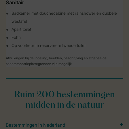
Sanitair
Badkamer met douchecabine met rainshower en dubbele
wastafel
Apart toilet
Föhn
Op voorkeur te reserveren: tweede toilet
Afwijkingen bij de indeling, beelden, beschrijving en afgebeelde
accommodatieplattegronden zijn mogelijk.
Ruim 200 bestemmingen
midden in de natuur
Bestemmingen in Nederland