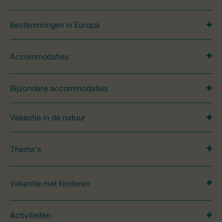
Bestemmingen in Europa
Accommodaties
Bijzondere accommodaties
Vakantie in de natuur
Thema's
Vakantie met kinderen
Activiteiten