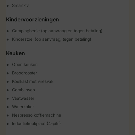
Smart-tv
Kindervoorzieningen
Campingbedje (op aanvraag en tegen betaling)
Kinderstoel (op aanvraag, tegen betaling)
Keuken
Open keuken
Broodrooster
Koelkast met vriesvak
Combi oven
Vaatwasser
Waterkoker
Nespresso koffiemachine
Inductiekookplaat (4-pits)