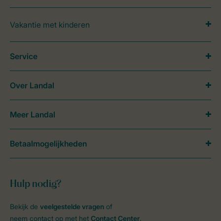
Vakantie met kinderen
Service
Over Landal
Meer Landal
Betaalmogelijkheden
Hulp nodig?
Bekijk de
veelgestelde vragen
of
neem contact op met het
Contact Center
.