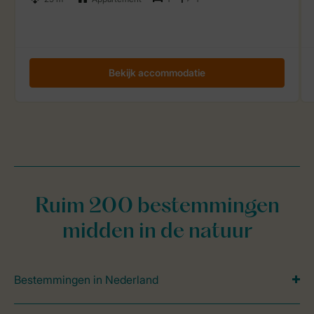
Ruim 200 bestemmingen
midden in de natuur
Bestemmingen in Nederland