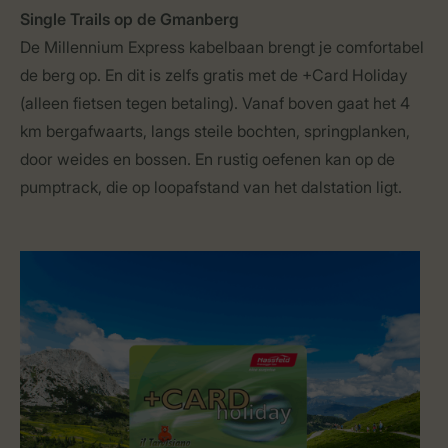
Single Trails op de Gmanberg
De Millennium Express kabelbaan brengt je comfortabel
de berg op. En dit is zelfs gratis met de +Card Holiday
(alleen fietsen tegen betaling). Vanaf boven gaat het 4
km bergafwaarts, langs steile bochten, springplanken,
door weides en bossen. En rustig oefenen kan op de
pumptrack, die op loopafstand van het dalstation ligt.