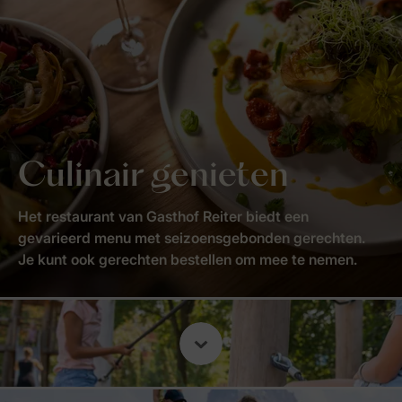
Culinair genieten
Het restaurant van Gasthof Reiter biedt een
gevarieerd menu met seizoensgebonden gerechten.
Je kunt ook gerechten bestellen om mee te nemen.