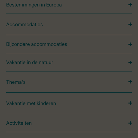
Bestemmingen in Europa
Accommodaties
Bijzondere accommodaties
Vakantie in de natuur
Thema's
Vakantie met kinderen
Activiteiten