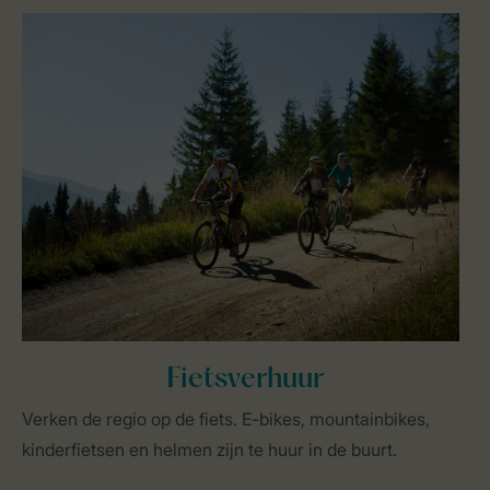
Fietsverhuur
Verken de regio op de fiets. E-bikes, mountainbikes,
kinderfietsen en helmen zijn te huur in de buurt.