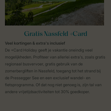
Gratis Nassfeld +Card
Veel kortingen & extra's inclusief
De +Card Holiday geeft je vakantie oneindig veel
mogelijkheden. Profiteer van allerlei extra's, zoals gratis
regionaal busvervoer, gratis gebruik van de
zomerbergliften in Nassfeld, toegang tot het strand bij
de Pressegger See en een exclusief wandel- en
fietsprogramma. Of dat nog niet genoeg is, zijn tal van
andere vrijetijdsactiviteiten tot 30% goedkoper.