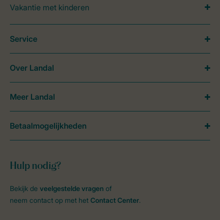
Vakantie met kinderen
Service
Over Landal
Meer Landal
Betaalmogelijkheden
Hulp nodig?
Bekijk de
veelgestelde vragen
of
neem contact op met het
Contact Center
.