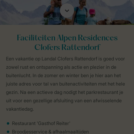
Faciliteiten Alpen Residences
Clofers Rattendorf
Een vakantie op Landal Clofers Rattendorf is goed voor
zowel rust en ontspanning als actie en plezier in de
buitenlucht. In de zomer en winter ben je hier aan het
juiste adres voor tal van buitenactiviteiten met het hele
gezin. Na een actieve dag nodigt het parkrestaurant je
uit voor een gezellige afsluiting van een afwisselende
vakantiedag.
Restaurant 'Gasthof Reiter'
Broodjesservice & afhaalmaaltijden