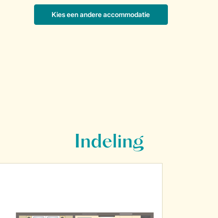
Indeling