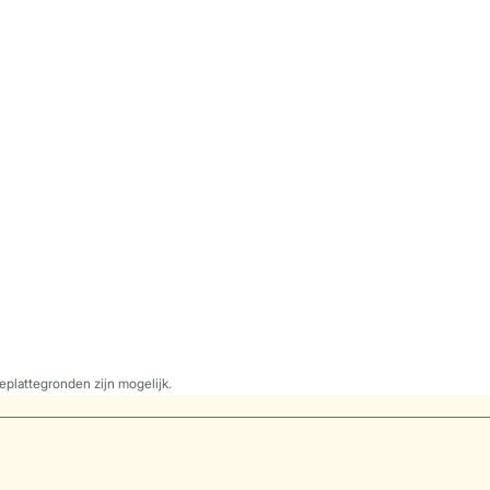
eplattegronden zijn mogelijk.