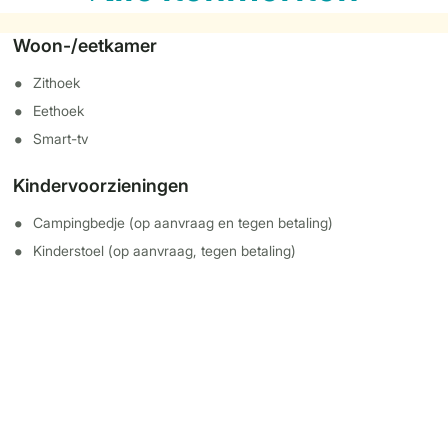
Woon-/eetkamer
Zithoek
Eethoek
Smart-tv
Kindervoorzieningen
Campingbedje (op aanvraag en tegen betaling)
Kinderstoel (op aanvraag, tegen betaling)