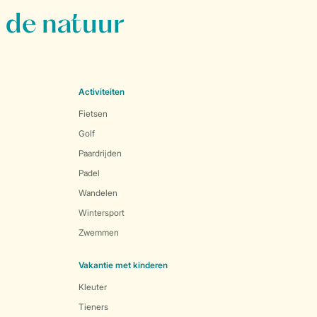
 de natuur
Activiteiten
Fietsen
Golf
Paardrijden
Padel
Wandelen
Wintersport
Zwemmen
Vakantie met kinderen
Kleuter
Tieners