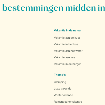
bestemmingen midden in
Vakantie in de natuur
Vakantie aan de kust
Vakantie in het bos
Vakantie aan het water
Vakantie aan zee
Vakantie in de bergen
Thema's
Glamping
Luxe vakantie
Wintervakantie
Romantische vakantie