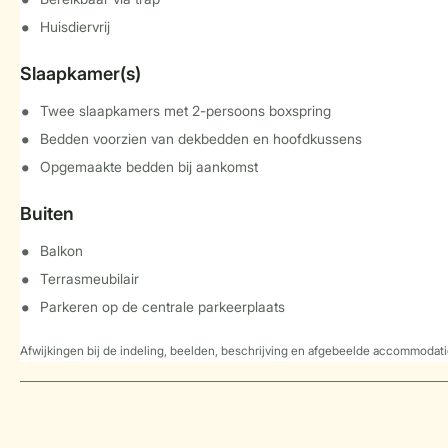
Huisdiervrij
Slaapkamer(s)
Twee slaapkamers met 2-persoons boxspring
Bedden voorzien van dekbedden en hoofdkussens
Opgemaakte bedden bij aankomst
Buiten
Balkon
Terrasmeubilair
Parkeren op de centrale parkeerplaats
Afwijkingen bij de indeling, beelden, beschrijving en afgebeelde accommodati