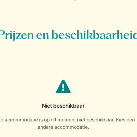
Prijzen en beschikbaarhei