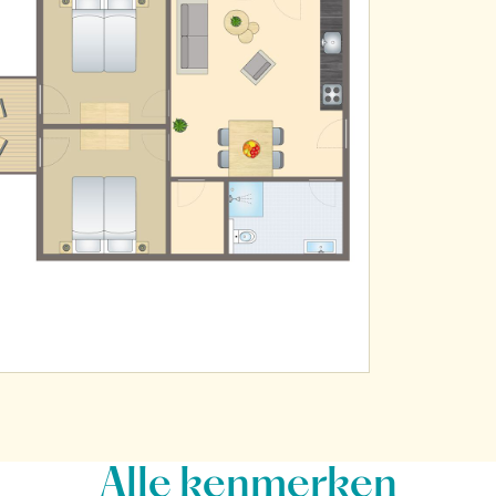
Alle
kenmerken