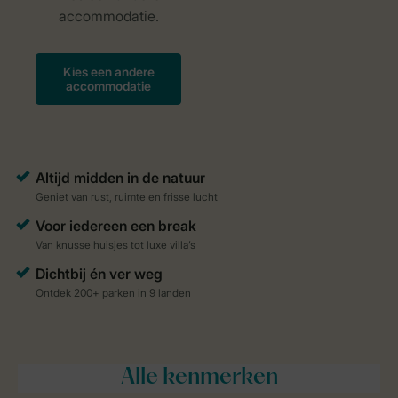
Alle
kenmerken