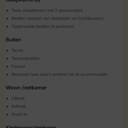
Twee slaapkamers met 2-persoonsbed
Bedden voorzien van dekbedden en hoofdkussens
Opgemaakte bedden bij aankomst
Buiten
Terras
Terrasmeubilair
Parasol
Maximaal twee auto's parkeren bij de accommodatie
Woon-/eetkamer
Zithoek
Eethoek
Smart-tv
Kindervoorzieningen