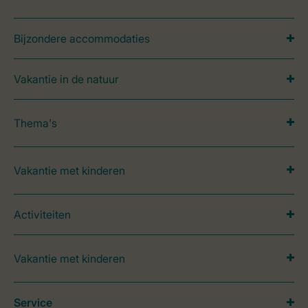
Bijzondere accommodaties
Vakantie in de natuur
Thema's
Vakantie met kinderen
Activiteiten
Vakantie met kinderen
Service