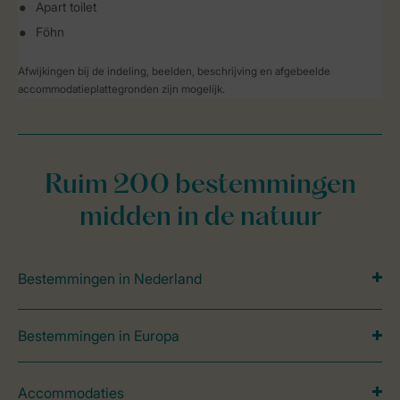
Apart toilet
Föhn
Afwijkingen bij de indeling, beelden, beschrijving en afgebeelde
accommodatieplattegronden zijn mogelijk.
Ruim 200 bestemmingen
midden in de natuur
Bestemmingen in Nederland
Bestemmingen in Europa
Accommodaties