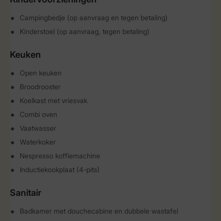
Campingbedje (op aanvraag en tegen betaling)
Kinderstoel (op aanvraag, tegen betaling)
Keuken
Open keuken
Broodrooster
Koelkast met vriesvak
Combi oven
Vaatwasser
Waterkoker
Nespresso koffiemachine
Inductiekookplaat (4-pits)
Sanitair
Badkamer met douchecabine en dubbele wastafel