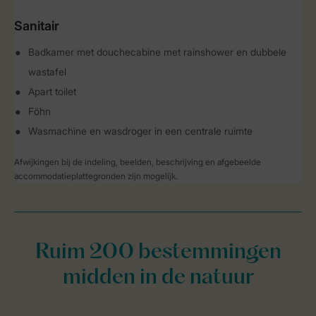
Sanitair
Badkamer met douchecabine met rainshower en dubbele
wastafel
Apart toilet
Föhn
Wasmachine en wasdroger in een centrale ruimte
Afwijkingen bij de indeling, beelden, beschrijving en afgebeelde
accommodatieplattegronden zijn mogelijk.
Ruim 200 bestemmingen
midden in de natuur