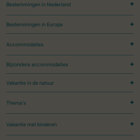
Bestemmingen in Nederland
Bestemmingen in Europa
Accommodaties
Bijzondere accommodaties
Vakantie in de natuur
Thema's
Vakantie met kinderen