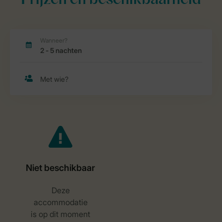
Prijzen en beschikbaarheid