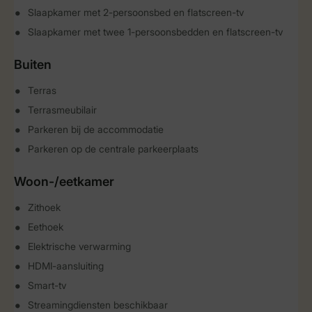
Slaapkamer met 2-persoonsbed en flatscreen-tv
Slaapkamer met twee 1-persoonsbedden en flatscreen-tv
Buiten
Terras
Terrasmeubilair
Parkeren bij de accommodatie
Parkeren op de centrale parkeerplaats
Woon-/eetkamer
Zithoek
Eethoek
Elektrische verwarming
HDMI-aansluiting
Smart-tv
Streamingdiensten beschikbaar