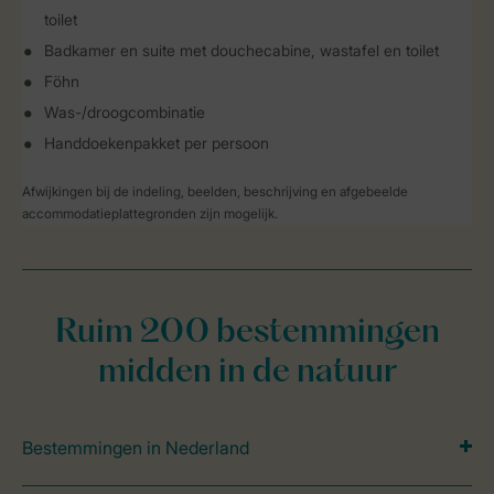
toilet
Badkamer en suite met douchecabine, wastafel en toilet
Föhn
Was-/droogcombinatie
Handdoekenpakket per persoon
Afwijkingen bij de indeling, beelden, beschrijving en afgebeelde
accommodatieplattegronden zijn mogelijk.
Ruim 200 bestemmingen
midden in de natuur
Bestemmingen in Nederland