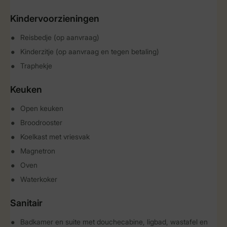
Kindervoorzieningen
Reisbedje (op aanvraag)
Kinderzitje (op aanvraag en tegen betaling)
Traphekje
Keuken
Open keuken
Broodrooster
Koelkast met vriesvak
Magnetron
Oven
Waterkoker
Sanitair
Badkamer en suite met douchecabine, ligbad, wastafel en