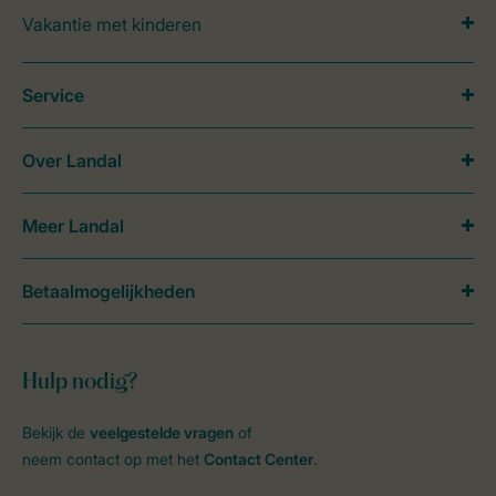
Vakantie met kinderen
Service
Over Landal
Meer Landal
Betaalmogelijkheden
Hulp nodig?
Bekijk de
veelgestelde vragen
of
neem contact op met het
Contact Center
.