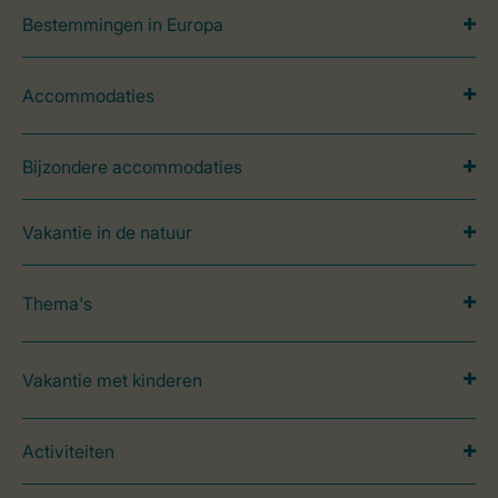
Bestemmingen in Europa
Accommodaties
Bijzondere accommodaties
Vakantie in de natuur
Thema's
Vakantie met kinderen
Activiteiten