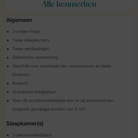
Alle
kenmerken
Algemeen
2-onder-1-kap
Twee slaapkamers
Twee verdiepingen
Elektrische verwarming
Geschikt voor maximaal vier volwassenen en twee
kinderen
Rookvrij
Huisdieren toegestaan
Voor dit accommodatietype kan er bij aankomst een
borgsom gevraagd worden van £ 100
Slaapkamer(s)
2-persoonsbedbank