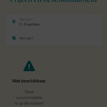
Prijzen en beschikbaarheid