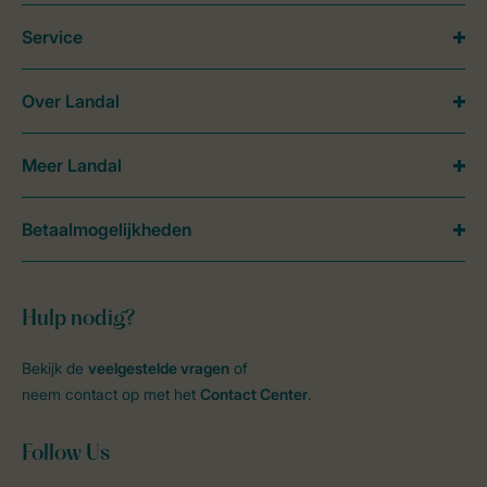
Service
Over Landal
Meer Landal
Betaalmogelijkheden
Hulp nodig?
Bekijk de
veelgestelde vragen
of
neem contact op met het
Contact Center
.
Follow Us