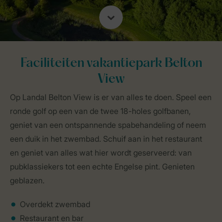
Faciliteiten vakantiepark Belton
View
Op Landal Belton View is er van alles te doen. Speel een
ronde golf op een van de twee 18-holes golfbanen,
geniet van een ontspannende spabehandeling of neem
een duik in het zwembad. Schuif aan in het restaurant
en geniet van alles wat hier wordt geserveerd: van
pubklassiekers tot een echte Engelse pint. Genieten
geblazen.
Overdekt zwembad
Restaurant en bar