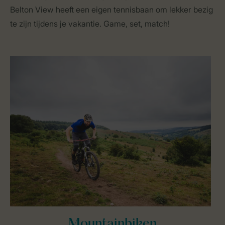
Belton View heeft een eigen tennisbaan om lekker bezig
te zijn tijdens je vakantie. Game, set, match!
Mountainbiken