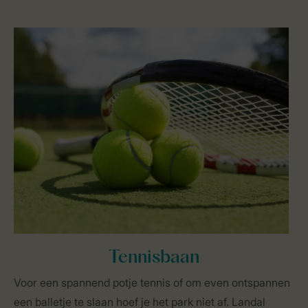
Tennisbaan
Voor een spannend potje tennis of om even ontspannen
een balletje te slaan hoef je het park niet af. Landal