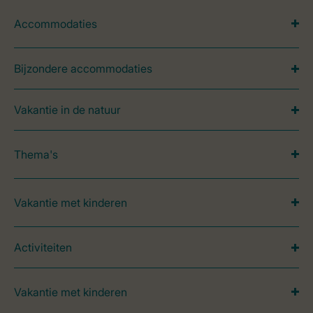
Accommodaties
Bijzondere accommodaties
Vakantie in de natuur
Thema's
Vakantie met kinderen
Activiteiten
Vakantie met kinderen