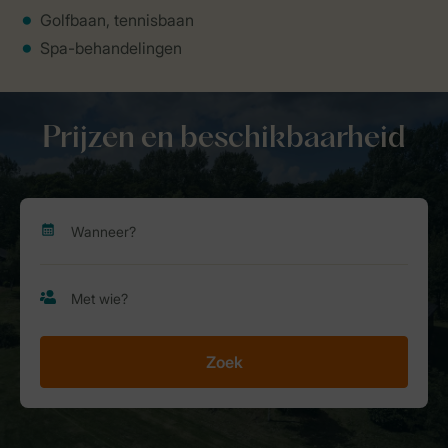
Golfbaan, tennisbaan
Spa-behandelingen
Prijzen en beschikbaarheid
Zoek