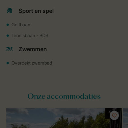
Sport en spel
Golfbaan
Tennisbaan - BDS
Zwemmen
Overdekt zwembad