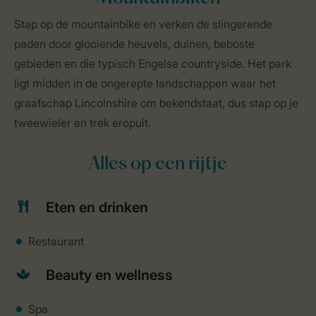
Stap op de mountainbike en verken de slingerende
paden door glooiende heuvels, duinen, beboste
gebieden en die typisch Engelse countryside. Het park
ligt midden in de ongerepte landschappen waar het
graafschap Lincolnshire om bekendstaat, dus stap op je
tweewieler en trek eropuit.
Alles op een rijtje
Eten en drinken
Restaurant
Beauty en wellness
Spa