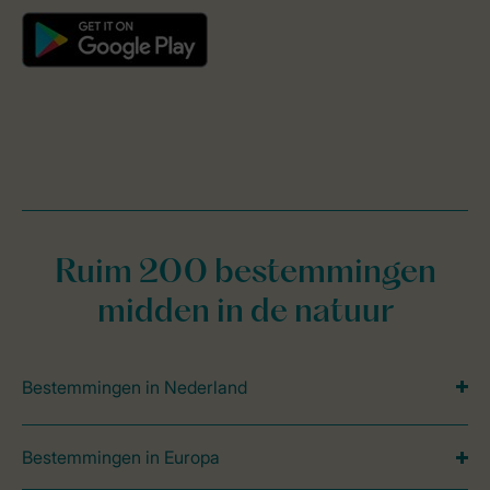
Ruim 200 bestemmingen
midden in de natuur
Bestemmingen in Nederland
Bestemmingen in Europa