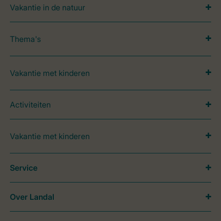
Vakantie in de natuur
Thema's
Vakantie met kinderen
Activiteiten
Vakantie met kinderen
Service
Over Landal