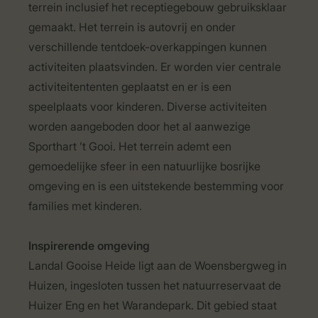
terrein inclusief het receptiegebouw gebruiksklaar
gemaakt. Het terrein is autovrij en onder
verschillende tentdoek-overkappingen kunnen
activiteiten plaatsvinden. Er worden vier centrale
activiteitententen geplaatst en er is een
speelplaats voor kinderen. Diverse activiteiten
worden aangeboden door het al aanwezige
Sporthart ’t Gooi. Het terrein ademt een
gemoedelijke sfeer in een natuurlijke bosrijke
omgeving en is een uitstekende bestemming voor
families met kinderen.
Inspirerende omgeving
Landal Gooise Heide ligt aan de Woensbergweg in
Huizen, ingesloten tussen het natuurreservaat de
Huizer Eng en het Warandepark. Dit gebied staat