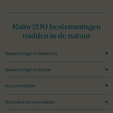
Ruim 200 bestemmingen
midden in de natuur
Bestemmingen in Nederland
Bestemmingen in Europa
Accommodaties
Bijzondere accommodaties