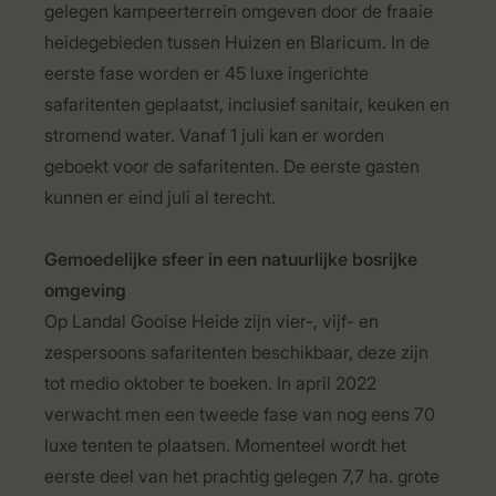
gelegen kampeerterrein omgeven door de fraaie
heidegebieden tussen Huizen en Blaricum. In de
eerste fase worden er 45 luxe ingerichte
safaritenten geplaatst, inclusief sanitair, keuken en
stromend water. Vanaf 1 juli kan er worden
geboekt voor de safaritenten. De eerste gasten
kunnen er eind juli al terecht.
Gemoedelijke sfeer in een natuurlijke bosrijke
omgeving
Op Landal Gooise Heide zijn vier-, vijf- en
zespersoons safaritenten beschikbaar, deze zijn
tot medio oktober te boeken. In april 2022
verwacht men een tweede fase van nog eens 70
luxe tenten te plaatsen. Momenteel wordt het
eerste deel van het prachtig gelegen 7,7 ha. grote