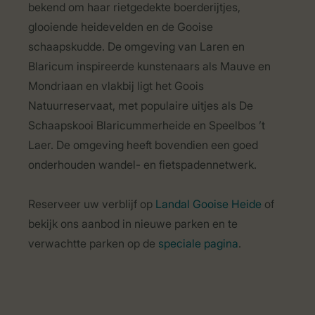
bekend om haar rietgedekte boerderijtjes,
glooiende heidevelden en de Gooise
schaapskudde. De omgeving van Laren en
Blaricum inspireerde kunstenaars als Mauve en
Mondriaan en vlakbij ligt het Goois
Natuurreservaat, met populaire uitjes als De
Schaapskooi Blaricummerheide en Speelbos ’t
Laer. De omgeving heeft bovendien een goed
onderhouden wandel- en fietspadennetwerk.
Reserveer uw verblijf op
Landal Gooise Heide
of
bekijk ons aanbod in nieuwe parken en te
verwachtte parken op de
speciale pagina
.