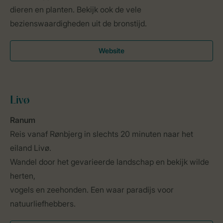
dieren en planten. Bekijk ook de vele
bezienswaardigheden uit de bronstijd.
Website
Livø
Ranum
Reis vanaf Rønbjerg in slechts 20 minuten naar het
eiland Livø.
Wandel door het gevarieerde landschap en bekijk wilde
herten,
vogels en zeehonden. Een waar paradijs voor
natuurliefhebbers.