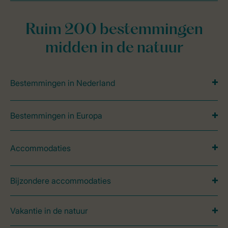
Ruim 200 bestemmingen
midden in de natuur
Bestemmingen in Nederland
Bestemmingen in Europa
Accommodaties
Bijzondere accommodaties
Vakantie in de natuur