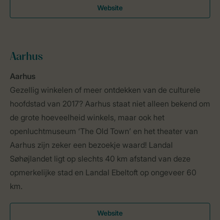
Website
Aarhus
Aarhus
Gezellig winkelen of meer ontdekken van de culturele
hoofdstad van 2017? Aarhus staat niet alleen bekend om
de grote hoeveelheid winkels, maar ook het
openluchtmuseum ‘The Old Town’ en het theater van
Aarhus zijn zeker een bezoekje waard! Landal
Søhøjlandet ligt op slechts 40 km afstand van deze
opmerkelijke stad en Landal Ebeltoft op ongeveer 60
km.
Website