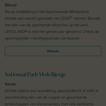
Billund
Ga op ontdekking in het fascinerende Miniland en
®
ontdek een wereld gemaakt van LEGO
-stenen. Bezoek
ook één van de spannende attracties op het park.
LEGOLAND® is niet het gehele jaar geopend. Check de
openingstijden voorafgaand aan uw bezoek.
Website
Nationaal Park Mols Bjerge
Rønde
Ontdek tijdens een wandeling, paardrijdtocht of zelfs in
zwemkleding één van de ruigste en gevarieerde
landschappen van Denemarken, met vele zeldzame