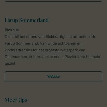
Fårup Sommerland
Blokhus
Dicht bij het strand van Blokhus ligt het attractiepark
Fårup Sommerland. Van wilde achtbanen en
kinderattracties tot het grootste waterpark van
Denemarken, er is zoveel te doen. Plezier voor het hele
gezin!
Website
Meer
tips