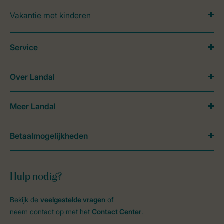
Vakantie met kinderen
Service
Over Landal
Meer Landal
Betaalmogelijkheden
Hulp nodig?
Bekijk de
veelgestelde vragen
of
neem contact op met het
Contact Center
.