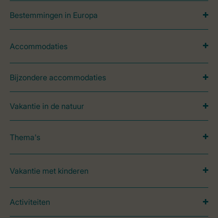
Bestemmingen in Europa
Accommodaties
Bijzondere accommodaties
Vakantie in de natuur
Thema's
Vakantie met kinderen
Activiteiten