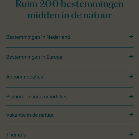
Ruim 200 bestemmingen
midden in de natuur
Bestemmingen in Nederland
Bestemmingen in Europa
Accommodaties
Bijzondere accommodaties
Vakantie in de natuur
Thema's