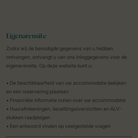
Eigenarensite
Zodra wij de benodigde gegevens van u hebben
ontvangen, ontvangt u van ons inloggegevens voor de
eigenarensite. Op deze website kunt u:
• De beschikbaarheid van uw accommodatie bekijken
en een reservering plaatsen
• Financiële informatie inzien over uw accommodatie
• Huurafrekeningen, bezettingsoverzichten en ALV-
stukken raadplegen
• Een antwoord vinden op veelgestelde vragen