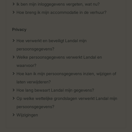
Ik ben mijn inloggegevens vergeten, wat nu?
Hoe breng ik mijn accommodatie in de verhuur?
Privacy
Hoe verwerkt en beveiligt Landal mijn
persoonsgegevens?
Welke persoonsgegevens verwerkt Landal en
waarvoor?
Hoe kan ik mijn persoonsgegevens inzien, wijzigen of
laten verwijderen?
Hoe lang bewaart Landal mijn gegevens?
Op welke wettelijke grondslagen verwerkt Landal mijn
persoonsgegevens?
Wijzigingen