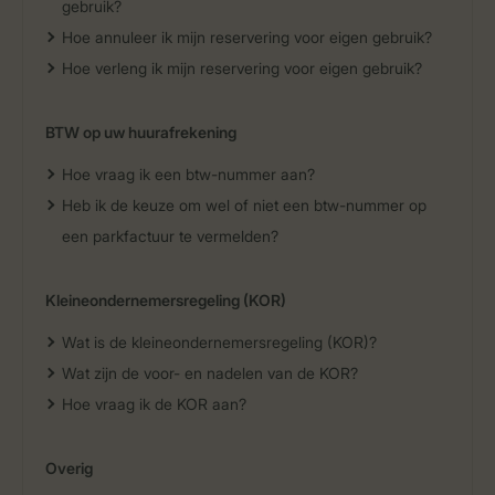
gebruik?
Hoe annuleer ik mijn reservering voor eigen gebruik?
Hoe verleng ik mijn reservering voor eigen gebruik?
BTW op uw huurafrekening
Hoe vraag ik een btw-nummer aan?
Heb ik de keuze om wel of niet een btw-nummer op
een parkfactuur te vermelden?
Kleineondernemersregeling (KOR)
Wat is de kleineondernemersregeling (KOR)?
Wat zijn de voor- en nadelen van de KOR?
Hoe vraag ik de KOR aan?
Overig