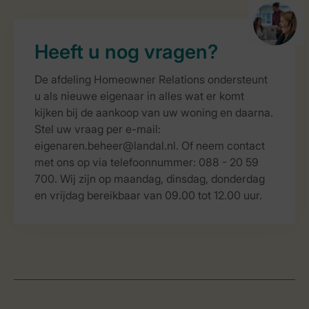
Heeft u nog vragen?
De afdeling Homeowner Relations ondersteunt
u als nieuwe eigenaar in alles wat er komt
kijken bij de aankoop van uw woning en daarna.
Stel uw vraag per e-mail:
eigenaren.beheer@landal.nl. Of neem contact
met ons op via telefoonnummer: 088 - 20 59
700. Wij zijn op maandag, dinsdag, donderdag
en vrijdag bereikbaar van 09.00 tot 12.00 uur.