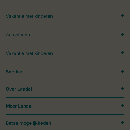
Vakantie met kinderen
Activiteiten
Vakantie met kinderen
Service
Over Landal
Meer Landal
Betaalmogelijkheden