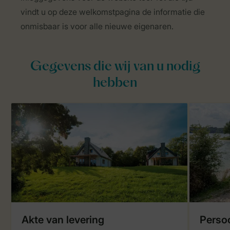
vindt u op deze welkomstpagina de informatie die
onmisbaar is voor alle nieuwe eigenaren.
Gegevens die wij van u nodig
hebben
Akte van levering
Perso