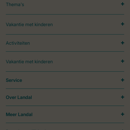
Thema's
Vakantie met kinderen
Activiteiten
Vakantie met kinderen
Service
Over Landal
Meer Landal