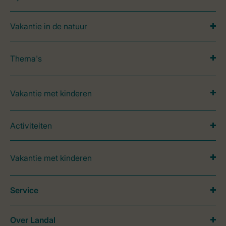
Vakantie in de natuur
Thema's
Vakantie met kinderen
Activiteiten
Vakantie met kinderen
Service
Over Landal