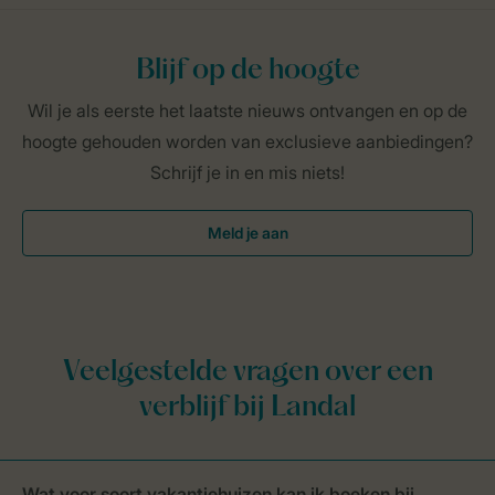
Blijf op de hoogte
Wil je als eerste het laatste nieuws ontvangen en op de
hoogte gehouden worden van exclusieve aanbiedingen?
Schrijf je in en mis niets!
Meld je aan
Wat voor soort vakantiehuizen kan ik boeken bij