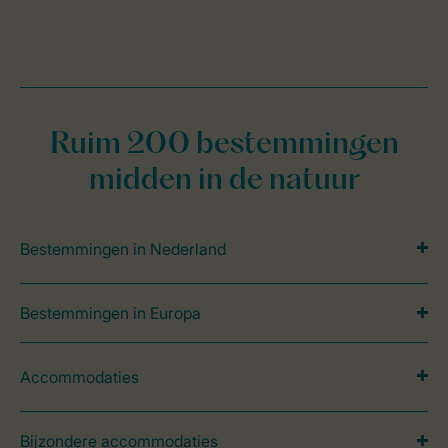
Ruim 200 bestemmingen
midden in de natuur
Bestemmingen in Nederland
Bestemmingen in Europa
Accommodaties
Bijzondere accommodaties