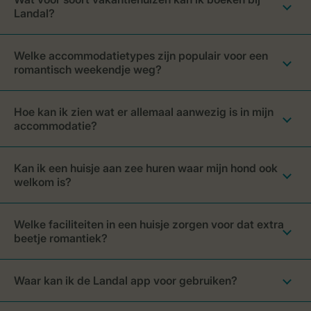
Landal?
Welke accommodatietypes zijn populair voor een
romantisch weekendje weg?
Hoe kan ik zien wat er allemaal aanwezig is in mijn
accommodatie?
Kan ik een huisje aan zee huren waar mijn hond ook
welkom is?
Welke faciliteiten in een huisje zorgen voor dat extra
beetje romantiek?
Waar kan ik de Landal app voor gebruiken?