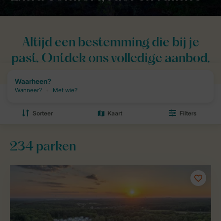
Altijd een bestemming die bij je
past. Ontdek ons volledige aanbod.