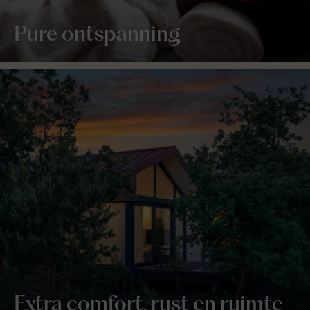
Pure ontspanning
Extra comfort, rust en ruimte