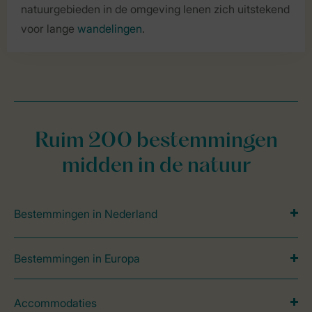
natuurgebieden in de omgeving lenen zich uitstekend
voor lange
wandelingen
.
Ruim 200 bestemmingen
midden in de natuur
Bestemmingen in Nederland
Bestemmingen in Europa
Accommodaties