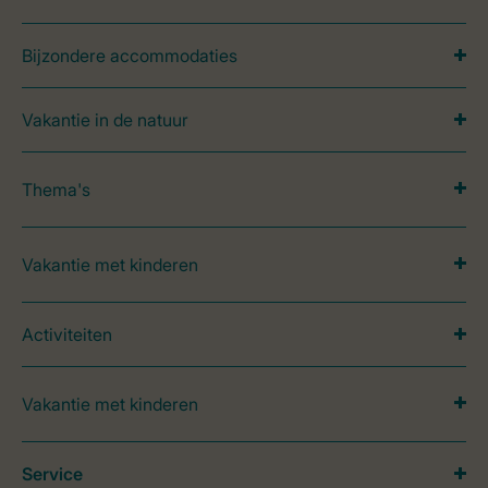
Bijzondere accommodaties
Vakantie in de natuur
Thema's
Vakantie met kinderen
Activiteiten
Vakantie met kinderen
Service