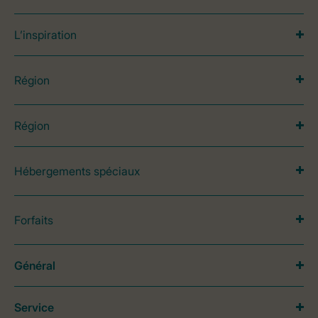
L’inspiration
Région
Région
Hébergements spéciaux
Forfaits
Général
Service