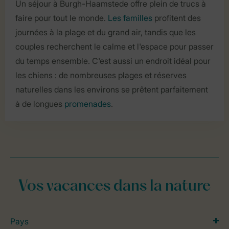
Un séjour à Burgh-Haamstede offre plein de trucs à
faire pour tout le monde.
Les familles
profitent des
journées à la plage et du grand air, tandis que les
couples recherchent le calme et l'espace pour passer
du temps ensemble. C'est aussi un endroit idéal pour
les chiens : de nombreuses plages et réserves
naturelles dans les environs se prêtent parfaitement
à de longues
promenades
.
Vos vacances dans la nature
Pays