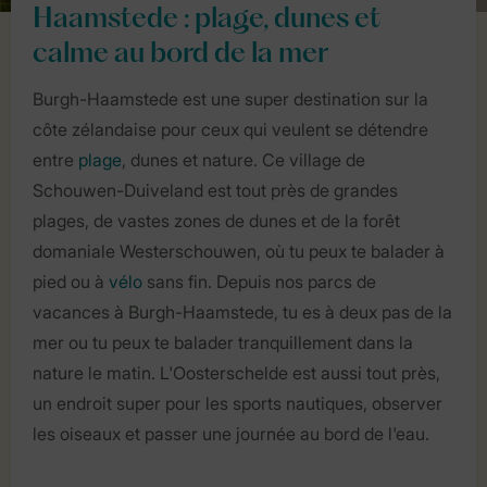
Haamstede : plage, dunes et
calme au bord de la mer
Burgh-Haamstede est une super destination sur la
côte zélandaise pour ceux qui veulent se détendre
entre
plage
, dunes et nature. Ce village de
Schouwen-Duiveland est tout près de grandes
plages, de vastes zones de dunes et de la forêt
domaniale Westerschouwen, où tu peux te balader à
pied ou à
vélo
sans fin. Depuis nos parcs de
vacances à Burgh-Haamstede, tu es à deux pas de la
mer ou tu peux te balader tranquillement dans la
nature le matin. L'Oosterschelde est aussi tout près,
un endroit super pour les sports nautiques, observer
les oiseaux et passer une journée au bord de l'eau.