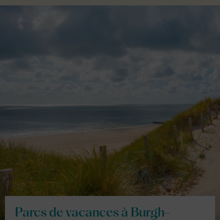
Parcs de vacances à Burgh-