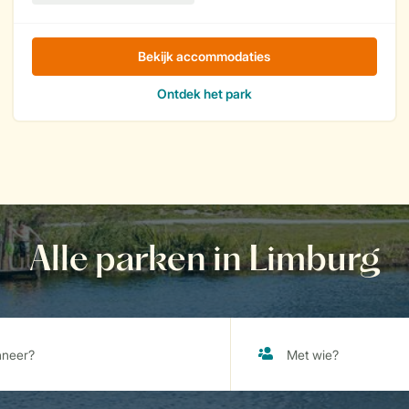
Alle parken in Limburg