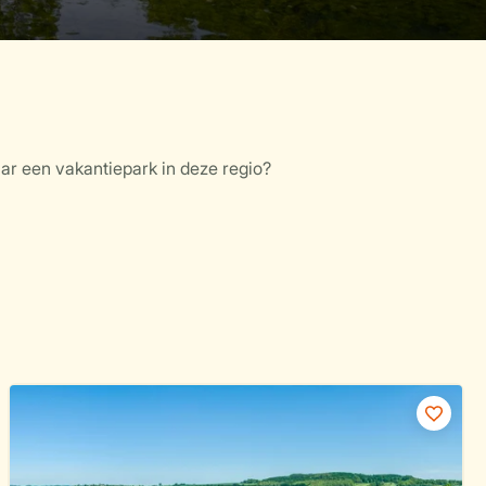
ar een vakantiepark in deze regio?