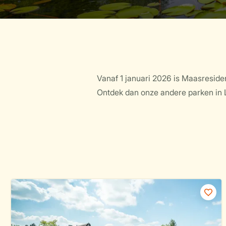
Vanaf 1 januari 2026 is Maasreside
Ontdek dan onze andere parken in 