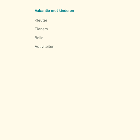
Vakantie met kinderen
Kleuter
Tieners
Bollo
Activiteiten