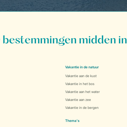
bestemmingen midden in
Vakantie in de natuur
Vakantie aan de kust
Vakantie in het bos
Vakantie aan het water
Vakantie aan zee
Vakantie in de bergen
Thema's