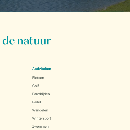
 de natuur
Activiteiten
Fietsen
Golf
Paardrijden
Padel
Wandelen
Wintersport
Zwemmen