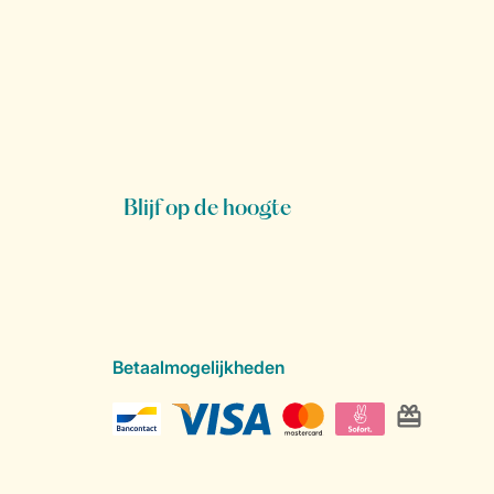
Blijf op de hoogte
Betaalmogelijkheden