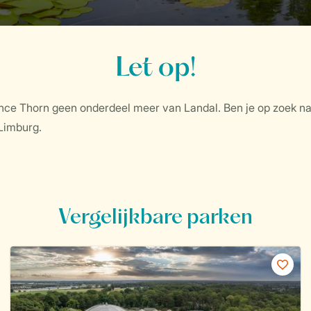
Let op!
nce Thorn geen onderdeel meer van Landal. Ben je op zoek na
Limburg.