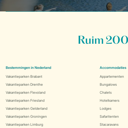
Ruim 200 
Bestemmingen in Nederland
Accommodaties
Vakantieparken Brabant
Appartementen
Vakantieparken Drenthe
Bungalows
Vakantieparken Flevoland
Chalets
Vakantieparken Friesland
Hotelkamers
Vakantieparken Gelderland
Lodges
Vakantieparken Groningen
Safaritenten
Vakantieparken Limburg
Stacaravans