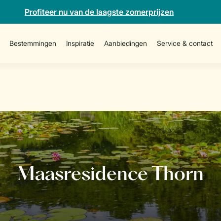
Profiteer nu van de laagste zomerprijzen
Bestemmingen
Inspiratie
Aanbiedingen
Service & contact