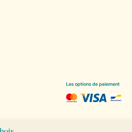
Les options de paiement