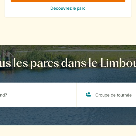
us les parcs dans le Limbo