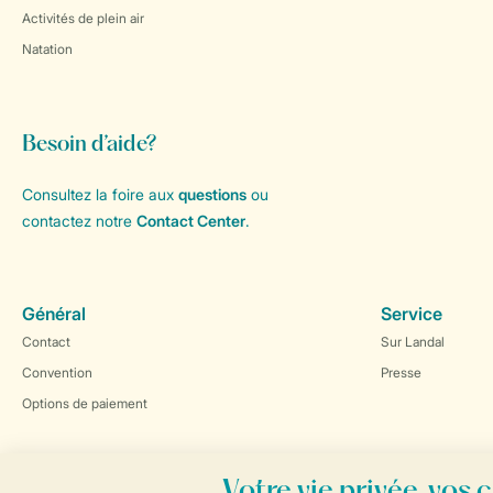
Activités de plein air
Natation
Besoin d’aide?
Consultez la foire aux
questions
ou
contactez notre
Contact Center
.
Général
Service
Contact
Sur Landal
Convention
Presse
Options de paiement