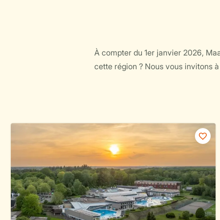
À compter du 1er janvier 2026, Ma
cette région ? Nous vous invitons 