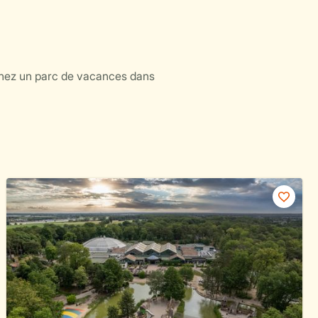
chez un parc de vacances dans