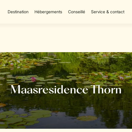
Destination
Hébergements
Conseillé
Service & contact